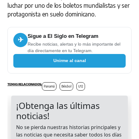
luchar por uno de los boletos mundialistas y ser
protagonista en suelo dominicano.
Sigue a El Siglo en Telegram
✈
Recibe noticias, alertas y lo más importante del
día directamente en tu Telegram.
Unirme al canal
Panamá
Béisbol
U12