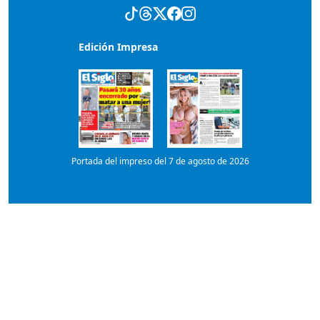
Portada del impreso del 7 de agosto de 2026