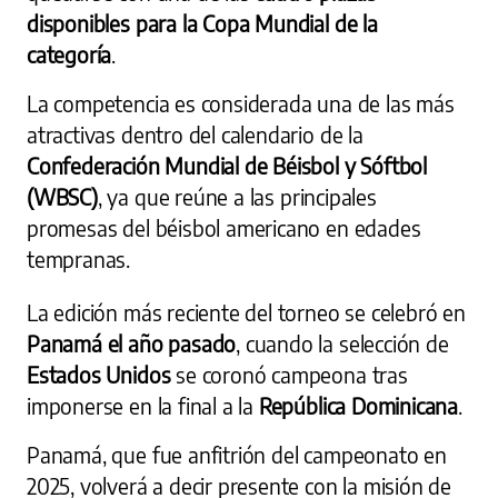
disponibles para la Copa Mundial de la
categoría
.
La competencia es considerada una de las más
atractivas dentro del calendario de la
Confederación Mundial de Béisbol y Sóftbol
(WBSC)
, ya que reúne a las principales
promesas del béisbol americano en edades
tempranas.
La edición más reciente del torneo se celebró en
Panamá el año pasado
, cuando la selección de
Estados Unidos
se coronó campeona tras
imponerse en la final a la
República Dominicana
.
Panamá, que fue anfitrión del campeonato en
2025, volverá a decir presente con la misión de