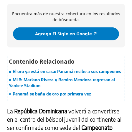
Encuentra más de nuestra cobertura en los resultados
de búsqueda.
Agrega El Siglo en Google ↗️
El oro ya está en casa: Panamá recibe a sus campeones
MLB: Mariano Rivera y Ramiro Mendoza regresan al
Yankee Stadium
Panamá se baña de oro por primera vez
La
República Dominicana
volverá a convertirse
en el centro del béisbol juvenil del continente al
ser confirmada como sede del
Campeonato