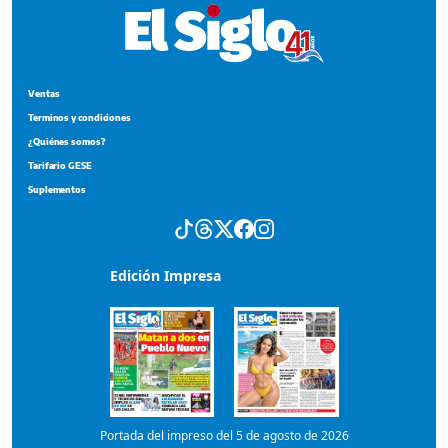
Edición Impresa
Portada del impreso del 5 de agosto de 2026