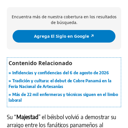
Encuentra más de nuestra cobertura en los resultados
de búsqueda.
Agrega El Siglo en Google ↗️
Infidencias y confidencias del 6 de agosto de 2026
Tradición y cultura: el debut de Cobre Panamá en la
Feria Nacional de Artesanías
Más de 22 mil enfermeras y técnicos siguen en el limbo
laboral
Su “
Majestad
” el béisbol volvió a demostrar su
arraigo entre los fanáticos panameños al