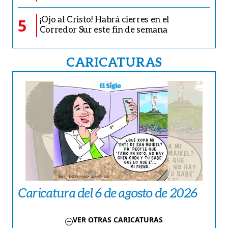
¡Ojo al Cristo! Habrá cierres en el
5
Corredor Sur este fin de semana
CARICATURAS
Caricatura del 6 de agosto de 2026
VER OTRAS CARICATURAS