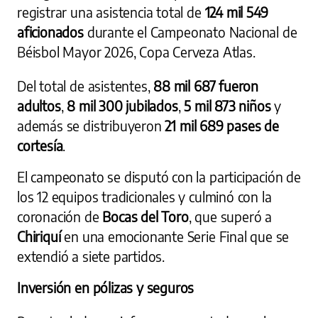
registrar una asistencia total de
124 mil 549
aficionados
durante el Campeonato Nacional de
Béisbol Mayor 2026, Copa Cerveza Atlas.
Del total de asistentes,
88 mil 687 fueron
adultos
,
8 mil 300 jubilados
,
5 mil 873 niños
y
además se distribuyeron
21 mil 689 pases de
cortesía
.
El campeonato se disputó con la participación de
los 12 equipos tradicionales y culminó con la
coronación de
Bocas del Toro
, que superó a
Chiriquí
en una emocionante Serie Final que se
extendió a siete partidos.
Inversión en pólizas y seguros