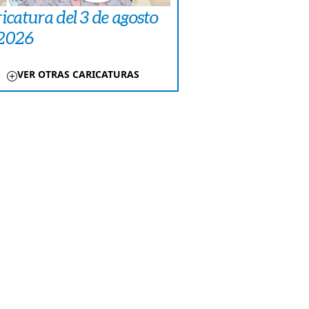
icatura del 3 de agosto
 2026
VER OTRAS CARICATURAS