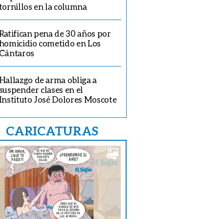
tornillos en la columna
Ratifican pena de 30 años por
homicidio cometido en Los
Cántaros
Hallazgo de arma obliga a
suspender clases en el
Instituto José Dolores Moscote
CARICATURAS