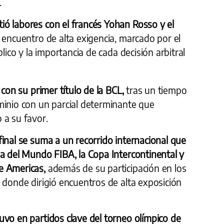
.
ó labores con el francés Yohan Rosso y el
 encuentro de alta exigencia, marcado por el
blico y la importancia de cada decisión arbitral
 con su primer título de la BCL,
tras un tiempo
minio con un parcial determinante que
 a su favor.
inal se suma a un recorrido internacional que
a del Mundo FIBA, la Copa Intercontinental y
e Americas,
además de su participación en los
 donde dirigió encuentros de alta exposición
uvo en partidos clave del torneo olímpico de