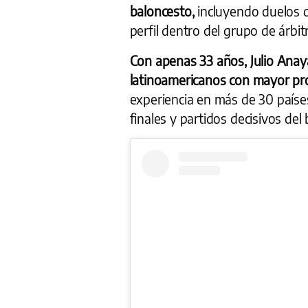
baloncesto,
incluyendo duelos d
perfil dentro del grupo de árbitr
Con apenas 33 años, Julio Anay
latinoamericanos con mayor pro
experiencia en más de 30 paíse
finales y partidos decisivos del