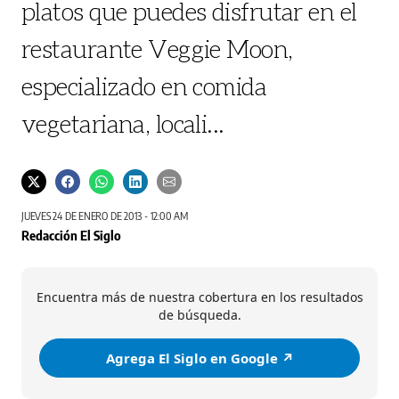
platos que puedes disfrutar en el
restaurante Veggie Moon,
especializado en comida
vegetariana, locali...
JUEVES 24 DE ENERO DE 2013 - 12:00 AM
Redacción El Siglo
Encuentra más de nuestra cobertura en los resultados
de búsqueda.
Agrega El Siglo en Google ↗️