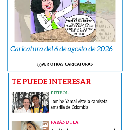
Caricatura del 6 de agosto de 2026
VER OTRAS CARICATURAS
TE PUEDE INTERESAR
FÚTBOL
Lamine Yamal viste la camiseta
amarilla de Colombia
FARÁNDULA