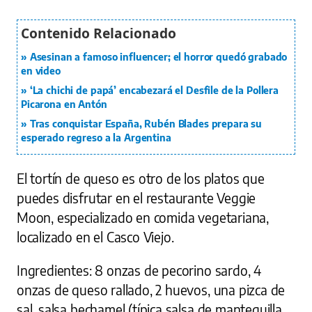
Asesinan a famoso influencer; el horror quedó grabado
en video
‘La chichi de papá’ encabezará el Desfile de la Pollera
Picarona en Antón
Tras conquistar España, Rubén Blades prepara su
esperado regreso a la Argentina
El tortín de queso es otro de los platos que
puedes disfrutar en el restaurante Veggie
Moon, especializado en comida vegetariana,
localizado en el Casco Viejo.
Ingredientes: 8 onzas de pecorino sardo, 4
onzas de queso rallado, 2 huevos, una pizca de
sal, salsa bechamel (típica salsa de mantequilla,