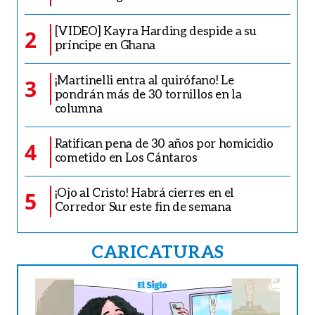
[VIDEO] Kayra Harding despide a su
2
príncipe en Ghana
¡Martinelli entra al quirófano! Le
3
pondrán más de 30 tornillos en la
columna
Ratifican pena de 30 años por homicidio
4
cometido en Los Cántaros
¡Ojo al Cristo! Habrá cierres en el
5
Corredor Sur este fin de semana
CARICATURAS