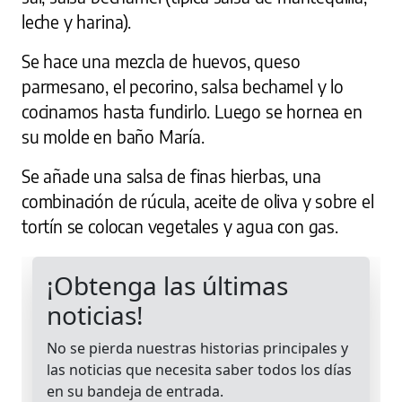
leche y harina).
Se hace una mezcla de huevos, queso
parmesano, el pecorino, salsa bechamel y lo
cocinamos hasta fundirlo. Luego se hornea en
su molde en baño María.
Se añade una salsa de finas hierbas, una
combinación de rúcula, aceite de oliva y sobre el
tortín se colocan vegetales y agua con gas.