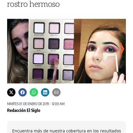
rostro hermoso
Youtube
MARTES 01 DE ENERO DE 2019 - 12:00 AM
Redacción El Siglo
Encuentra más de nuestra cobertura en los resultados