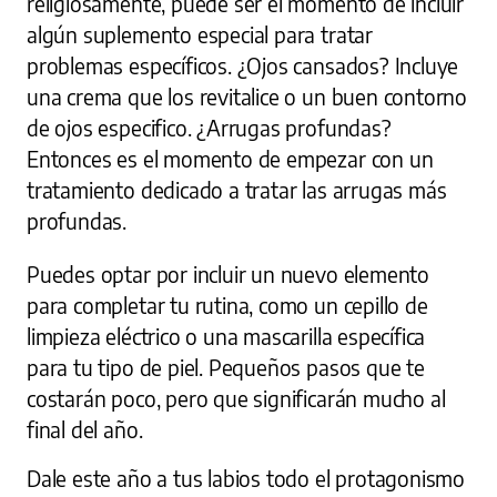
religiosamente, puede ser el momento de incluir
algún suplemento especial para tratar
problemas específicos. ¿Ojos cansados? Incluye
una crema que los revitalice o un buen contorno
de ojos especifico. ¿Arrugas profundas?
Entonces es el momento de empezar con un
tratamiento dedicado a tratar las arrugas más
profundas.
Puedes optar por incluir un nuevo elemento
para completar tu rutina, como un cepillo de
limpieza eléctrico o una mascarilla específica
para tu tipo de piel. Pequeños pasos que te
costarán poco, pero que significarán mucho al
final del año.
Dale este año a tus labios todo el protagonismo