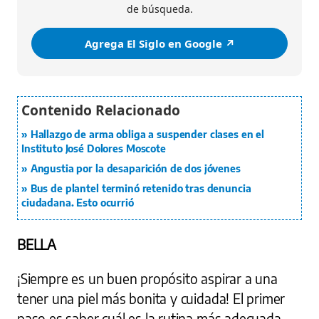
de búsqueda.
Agrega El Siglo en Google ↗️
Hallazgo de arma obliga a suspender clases en el
Instituto José Dolores Moscote
Angustia por la desaparición de dos jóvenes
Bus de plantel terminó retenido tras denuncia
ciudadana. Esto ocurrió
BELLA
¡Siempre es un buen propósito aspirar a una
tener una piel más bonita y cuidada! El primer
paso es saber cuál es la rutina más adecuada