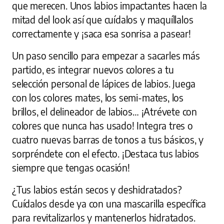
que merecen. Unos labios impactantes hacen la
mitad del look así que cuídalos y maquíllalos
correctamente y ¡saca esa sonrisa a pasear!
Un paso sencillo para empezar a sacarles más
partido, es integrar nuevos colores a tu
selección personal de lápices de labios. Juega
con los colores mates, los semi-mates, los
brillos, el delineador de labios… ¡Atrévete con
colores que nunca has usado! Integra tres o
cuatro nuevas barras de tonos a tus básicos, y
sorpréndete con el efecto. ¡Destaca tus labios
siempre que tengas ocasión!
¿Tus labios están secos y deshidratados?
Cuídalos desde ya con una mascarilla específica
para revitalizarlos y mantenerlos hidratados.