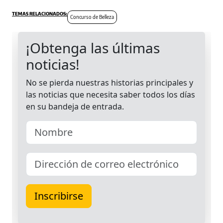
Concurso de Belleza