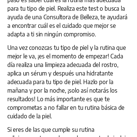
para tu tipo de piel. Realiza este test o busca la
ayuda de una Consultora de Belleza, te ayudará
a encontrar cuál es el cuidado que mejor se
adapta a ti sin ningún compromiso.
Una vez conozcas tu tipo de piel y la rutina que
mejor le va, ¡es el momento de empezar! Cada
día realiza una limpieza adecuada del rostro,
aplica un sérum y después una hidratante
adecuada para tu tipo de piel. Hazlo por la
mañana y por la noche, ¡solo así notarás los
resultados! Lo más importante es que te
comprometas a no fallar en tu rutina básica de
cuidado de la piel.
Si eres de las que cumple su rutina