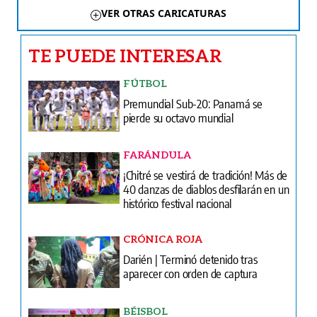
VER OTRAS CARICATURAS
TE PUEDE INTERESAR
FÚTBOL
Premundial Sub-20: Panamá se
pierde su octavo mundial
FARÁNDULA
¡Chitré se vestirá de tradición! Más de
40 danzas de diablos desfilarán en un
histórico festival nacional
CRÓNICA ROJA
Darién | Terminó detenido tras
aparecer con orden de captura
BÉISBOL