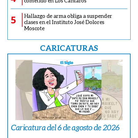
cometido en Los Cántaros
Hallazgo de arma obliga a suspender
5
clases en el Instituto José Dolores
Moscote
CARICATURAS
Caricatura del 6 de agosto de 2026