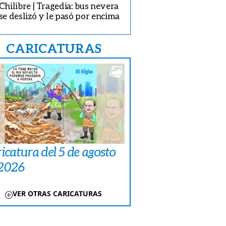
Chilibre | Tragedia: bus nevera
se deslizó y le pasó por encima
CARICATURAS
icatura del 5 de agosto
 2026
VER OTRAS CARICATURAS