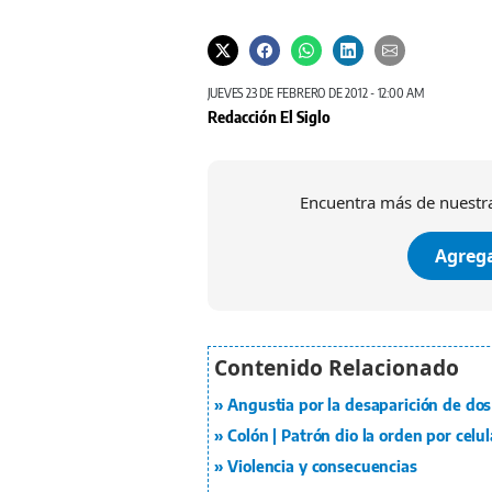
JUEVES 23 DE FEBRERO DE 2012 - 12:00 AM
Redacción El Siglo
Encuentra más de nuestra
Agrega
Angustia por la desaparición de dos
Colón | Patrón dio la orden por celu
Violencia y consecuencias