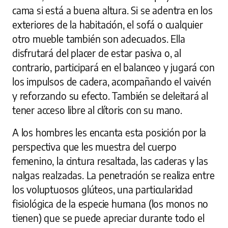
cama si está a buena altura. Si se adentra en los
exteriores de la habitación, el sofá o cualquier
otro mueble también son adecuados. Ella
disfrutará del placer de estar pasiva o, al
contrario, participará en el balanceo y jugará con
los impulsos de cadera, acompañando el vaivén
y reforzando su efecto. También se deleitará al
tener acceso libre al clítoris con su mano.
A los hombres les encanta esta posición por la
perspectiva que les muestra del cuerpo
femenino, la cintura resaltada, las caderas y las
nalgas realzadas. La penetración se realiza entre
los voluptuosos glúteos, una particularidad
fisiológica de la especie humana (los monos no
tienen) que se puede apreciar durante todo el