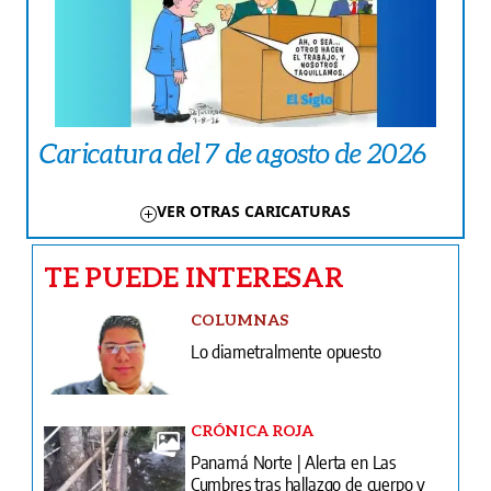
Caricatura del 7 de agosto de 2026
VER OTRAS CARICATURAS
TE PUEDE INTERESAR
COLUMNAS
Lo diametralmente opuesto
CRÓNICA ROJA
Panamá Norte | Alerta en Las
Cumbres tras hallazgo de cuerpo y