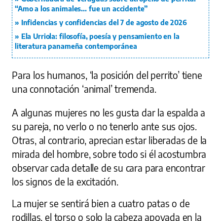
“Amo a los animales... fue un accidente”
Infidencias y confidencias del 7 de agosto de 2026
Ela Urriola: filosofía, poesía y pensamiento en la
literatura panameña contemporánea
Para los humanos, ‘la posición del perrito’ tiene
una connotación ‘animal’ tremenda.
A algunas mujeres no les gusta dar la espalda a
su pareja, no verlo o no tenerlo ante sus ojos.
Otras, al contrario, aprecian estar liberadas de la
mirada del hombre, sobre todo si él acostumbra
observar cada detalle de su cara para encontrar
los signos de la excitación.
La mujer se sentirá bien a cuatro patas o de
rodillas, el torso o solo la cabeza apoyada en la