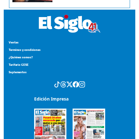
Ventas
Terminos y condiciones
¿Quiénes somos?
Tarifario GESE
Suplementos
Edición Impresa