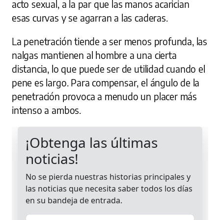
acto sexual, a la par que las manos acarician
esas curvas y se agarran a las caderas.
La penetración tiende a ser menos profunda, las
nalgas mantienen al hombre a una cierta
distancia, lo que puede ser de utilidad cuando el
pene es largo. Para compensar, el ángulo de la
penetración provoca a menudo un placer más
intenso a ambos.