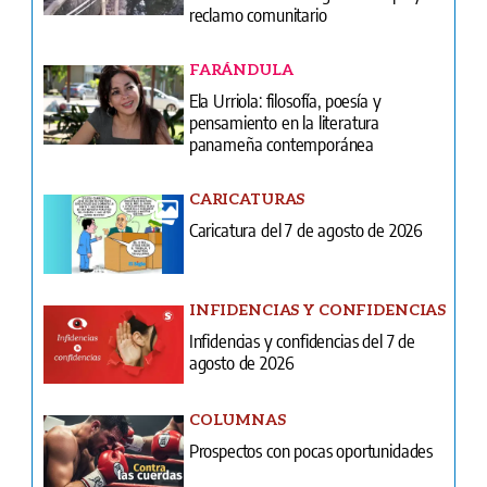
reclamo comunitario
FARÁNDULA
Ela Urriola: filosofía, poesía y
pensamiento en la literatura
panameña contemporánea
CARICATURAS
Caricatura del 7 de agosto de 2026
INFIDENCIAS Y CONFIDENCIAS
Infidencias y confidencias del 7 de
agosto de 2026
COLUMNAS
Prospectos con pocas oportunidades