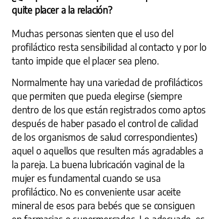
quite placer a la relación?
Muchas personas sienten que el uso del
profiláctico resta sensibilidad al contacto y por lo
tanto impide que el placer sea pleno.
Normalmente hay una variedad de profilácticos
que permiten que pueda elegirse (siempre
dentro de los que están registrados como aptos
después de haber pasado el control de calidad
de los organismos de salud correspondientes)
aquel o aquellos que resulten más agradables a
la pareja. La buena lubricación vaginal de la
mujer es fundamental cuando se usa
profiláctico. No es conveniente usar aceite
mineral de esos para bebés que se consiguen