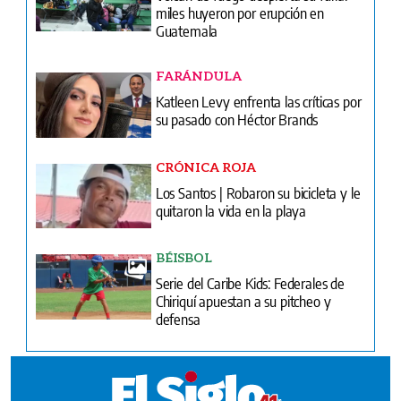
miles huyeron por erupción en
Guatemala
FARÁNDULA
Katleen Levy enfrenta las críticas por
su pasado con Héctor Brands
CRÓNICA ROJA
Los Santos | Robaron su bicicleta y le
quitaron la vida en la playa
BÉISBOL
Serie del Caribe Kids: Federales de
Chiriquí apuestan a su pitcheo y
defensa