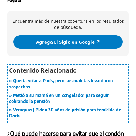
Paysita
Encuentra más de nuestra cobertura en los resultados
de búsqueda.
Agrega El Siglo en Google ↗️
Quería volar a París, pero sus maletas levantaron
sospechas
Metió a su mamá en un congelador para seguir
cobrando la pensión
Veraguas | Piden 30 años de prisión para femicida de
Doris
¿Qué puede hacerse para evitar que el condón