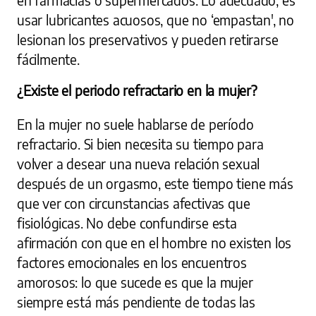
en farmacias o supermercados. Lo adecuado, es
usar lubricantes acuosos, que no ‘empastan', no
lesionan los preservativos y pueden retirarse
fácilmente.
¿Existe el periodo refractario en la mujer?
En la mujer no suele hablarse de período
refractario. Si bien necesita su tiempo para
volver a desear una nueva relación sexual
después de un orgasmo, este tiempo tiene más
que ver con circunstancias afectivas que
fisiológicas. No debe confundirse esta
afirmación con que en el hombre no existen los
factores emocionales en los encuentros
amorosos: lo que sucede es que la mujer
siempre está más pendiente de todas las