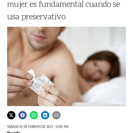
mujer es fundamental cuando se
usa preservativo
SÁBADO 18 DE FEBRERO DE 2023 - 12:00 AM