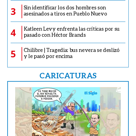
Sin identificar los dos hombres son
3
asesinados a tiros en Pueblo Nuevo
Katleen Levy enfrenta las críticas por su
4
pasado con Héctor Brands
Chilibre | Tragedia: bus nevera se deslizó
5
y le pasó por encima
CARICATURAS