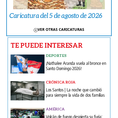
Caricatura del 5 de agosto de 2026
VER OTRAS CARICATURAS
TE PUEDE INTERESAR
DEPORTES
¡Nathalee Aranda vuela al bronce en
Santo Domingo 2026!
CRÓNICA ROJA
Los Santos | La noche que cambió
para siempre la vida de dos familias
AMÉRICA
Volcán de fuego despierta su furia: