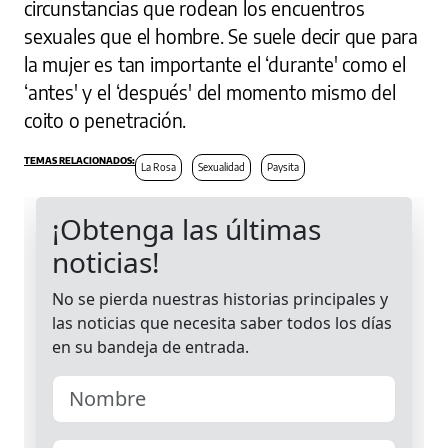
circunstancias que rodean los encuentros
sexuales que el hombre. Se suele decir que para
la mujer es tan importante el ‘durante' como el
‘antes' y el ‘después' del momento mismo del
coito o penetración.
La Rosa
Sexualidad
Paysita