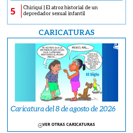
Chiriquí | El atroz historial de un
5
depredador sexual infantil
CARICATURAS
Caricatura del 8 de agosto de 2026
VER OTRAS CARICATURAS