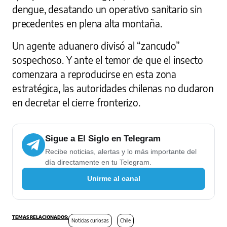
dengue, desatando un operativo sanitario sin
precedentes en plena alta montaña.
Un agente aduanero divisó al “zancudo”
sospechoso. Y ante el temor de que el insecto
comenzara a reproducirse en esta zona
estratégica, las autoridades chilenas no dudaron
en decretar el cierre fronterizo.
Sigue a El Siglo en Telegram
Recibe noticias, alertas y lo más importante del
día directamente en tu Telegram.
Unirme al canal
Noticias curiosas
Chile