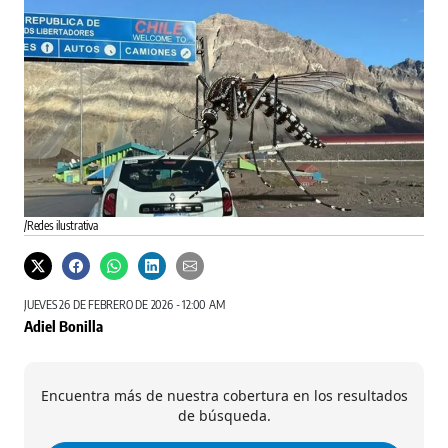
/Redes ilustrativa
JUEVES 26 DE FEBRERO DE 2026 - 12:00 AM
Adiel Bonilla
Encuentra más de nuestra cobertura en los resultados
de búsqueda.