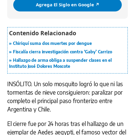
Agrega El Siglo en Google ↗️
Chiriquí suma dos muertes por dengue
Fiscalía cierra investigación contra ‘Gaby’ Carrizo
Hallazgo de arma obliga a suspender clases en el
Instituto José Dolores Moscote
INSÓLITO.
Un solo mosquito logró lo que ni las
tormentas de nieve consiguieron: paralizar por
completo el principal paso fronterizo entre
Argentina y Chile.
El cierre fue por 24 horas tras el hallazgo de un
ejemplar de Aedes aegypti, el famoso vector del