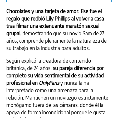
Chocolates y una tarjeta de amor. Ese fue el
regalo que recibió Lily Phillips al volver a casa
tras filmar una extenuante maratón sexual
grupal,
demostrando que su novio Sam de 27
años, comprende plenamente la naturaleza de
su trabajo en la industria para adultos.
Según explicó la creadora de contenido
británica, de 24 años,
su pareja diferencia por
completo su vida sentimental de su actividad
profesional en
OnlyFans
y nunca la ha
interpretado como una amenaza para la
relación. Mantienen un noviazgo estrictamente
monógamo fuera de las cámaras, donde él la
apoya de forma incondicional porque le gusta