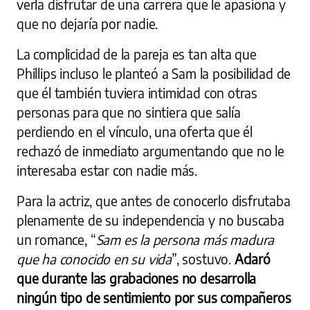
verla disfrutar de una carrera que le apasiona y
que no dejaría por nadie.
La complicidad de la pareja es tan alta que
Phillips incluso le planteó a Sam la posibilidad de
que él también tuviera intimidad con otras
personas para que no sintiera que salía
perdiendo en el vínculo, una oferta que él
rechazó de inmediato argumentando que no le
interesaba estar con nadie más.
Para la actriz, que antes de conocerlo disfrutaba
plenamente de su independencia y no buscaba
un romance, “
Sam es la persona más madura
que ha conocido en su vida
”, sostuvo.
Aclaró
que durante las grabaciones no desarrolla
ningún tipo de sentimiento por sus compañeros