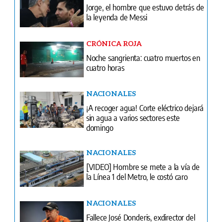
Noche sangrienta: cuatro muertos en
cuatro horas
NACIONALES
¡A recoger agua! Corte eléctrico dejará
sin agua a varios sectores este
domingo
NACIONALES
[VIDEO] Hombre se mete a la vía de
la Línea 1 del Metro, le costó caro
NACIONALES
Fallece José Donderis, exdirector del
SINAPROC