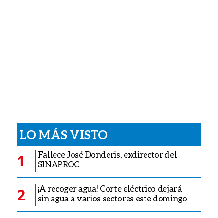
LO MÁS VISTO
Fallece José Donderis, exdirector del
1
SINAPROC
¡A recoger agua! Corte eléctrico dejará
2
sin agua a varios sectores este domingo