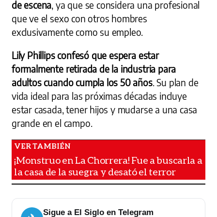
de escena
, ya que se considera una profesional
que ve el sexo con otros hombres
exclusivamente como su empleo.
Lily Phillips confesó que espera estar
formalmente retirada de la industria para
adultos cuando cumpla los 50 años
. Su plan de
vida ideal para las próximas décadas incluye
estar casada, tener hijos y mudarse a una casa
grande en el campo.
¡Monstruo en La Chorrera! Fue a buscarla a
la casa de la suegra y desató el terror
Sigue a El Siglo en Telegram