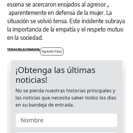
escena se acercaron enojados al agresor
,
aparentemente en defensa de la mujer. La
situación se volvió tensa. Este incidente subraya
la importancia de la empatía y el respeto mutuo
en la sociedad.
Agresión Física