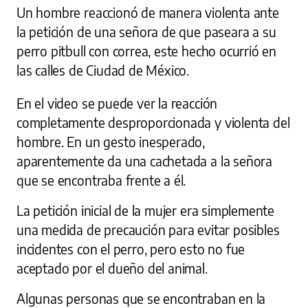
Un hombre reaccionó de manera violenta ante
la petición de una señora de que paseara a su
perro pitbull con correa, este hecho ocurrió en
las calles de Ciudad de México.
En el video se puede ver la reacción
completamente desproporcionada y violenta del
hombre. En un gesto inesperado,
aparentemente da una cachetada a la señora
que se encontraba frente a él.
La petición inicial de la mujer era simplemente
una medida de precaución para evitar posibles
incidentes con el perro, pero esto no fue
aceptado por el dueño del animal.
Algunas personas que se encontraban en la