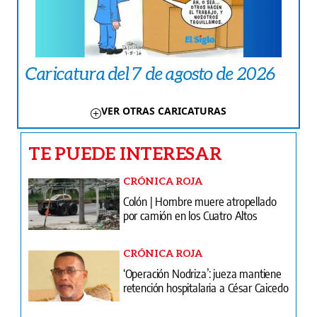
Caricatura del 7 de agosto de 2026
VER OTRAS CARICATURAS
TE PUEDE INTERESAR
CRÓNICA ROJA
Colón | Hombre muere atropellado
por camión en los Cuatro Altos
CRÓNICA ROJA
‘Operación Nodriza’: jueza mantiene
retención hospitalaria a César Caicedo