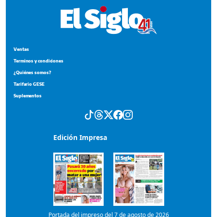
Ventas
Terminos y condiciones
¿Quiénes somos?
Tarifario GESE
Suplementos
Edición Impresa
Portada del impreso del 7 de agosto de 2026