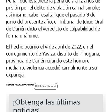
Penal, que establece la pena de 7 a 12 años de
prisión por el delito de violación carnal simple;
así mismo, cabe resaltar que el pasado 9 de
junio del presente año, el Tribunal de Juicio Oral
de Darién dicto el veredicto de culpabilidad de
forma unánime.
El hecho ocurrió el 4 de abril de 2022, en el
corregimiento de Yaviza, distrito de Pinogana,
provincia de Darién cuando este hombre
mediante violencia accedió carnalmente a su
expareja.
PN: Policía Nacional