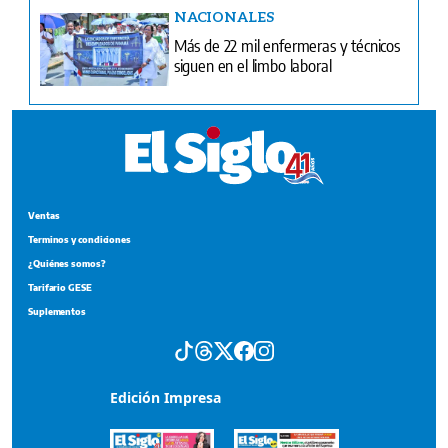
NACIONALES
Más de 22 mil enfermeras y técnicos
siguen en el limbo laboral
Ventas
Terminos y condiciones
¿Quiénes somos?
Tarifario GESE
Suplementos
Edición Impresa