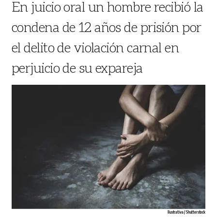
En juicio oral un hombre recibió la
condena de 12 años de prisión por
el delito de violación carnal en
perjuicio de su expareja
Ilustrativa / Shutterstock