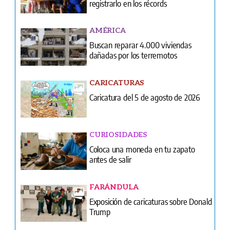
registrarlo en los récords
AMÉRICA
Buscan reparar 4.000 viviendas
dañadas por los terremotos
CARICATURAS
Caricatura del 5 de agosto de 2026
CURIOSIDADES
Coloca una moneda en tu zapato
antes de salir
FARÁNDULA
Exposición de caricaturas sobre Donald
Trump