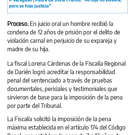
pero se hizo justicia”
Proceso.
En juicio oral un hombre recibió la
condena de 12 años de prisión por el delito de
violación carnal en perjuicio de su expareja y
madre de su hija.
La fiscal Lorena Cárdenas de la Fiscalía Regional
de Darién logró acreditar la responsabilidad
penal del sentenciado a través de pruebas
documentales, periciales y testimoniales que
sirvieron de base para la imposición de la pena
por parte del Tribunal.
La Fiscalía solicitó la imposición de la pena
máxima establecida en el artículo 174 del Código