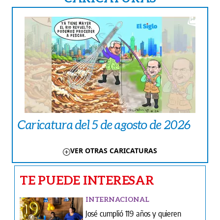
Caricatura del 5 de agosto de 2026
VER OTRAS CARICATURAS
TE PUEDE INTERESAR
INTERNACIONAL
José cumplió 119 años y quieren