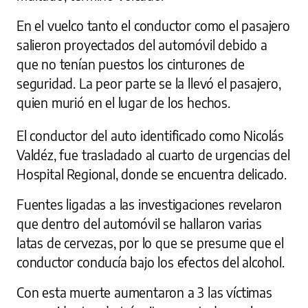
En el vuelco tanto el conductor como el pasajero
salieron proyectados del automóvil debido a
que no tenían puestos los cinturones de
seguridad. La peor parte se la llevó el pasajero,
quien murió en el lugar de los hechos.
El conductor del auto identificado como Nicolás
Valdéz, fue trasladado al cuarto de urgencias del
Hospital Regional, donde se encuentra delicado.
Fuentes ligadas a las investigaciones revelaron
que dentro del automóvil se hallaron varias
latas de cervezas, por lo que se presume que el
conductor conducía bajo los efectos del alcohol.
Con esta muerte aumentaron a 3 las víctimas