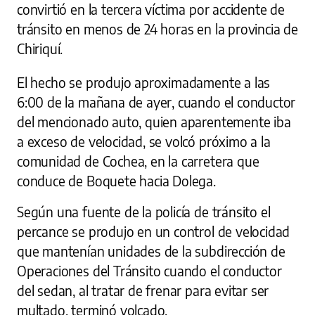
convirtió en la tercera víctima por accidente de
tránsito en menos de 24 horas en la provincia de
Chiriquí.
El hecho se produjo aproximadamente a las
6:00 de la mañana de ayer, cuando el conductor
del mencionado auto, quien aparentemente iba
a exceso de velocidad, se volcó próximo a la
comunidad de Cochea, en la carretera que
conduce de Boquete hacia Dolega.
Según una fuente de la policía de tránsito el
percance se produjo en un control de velocidad
que mantenían unidades de la subdirección de
Operaciones del Tránsito cuando el conductor
del sedan, al tratar de frenar para evitar ser
multado, terminó volcado.