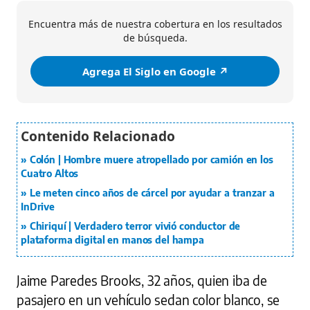
Encuentra más de nuestra cobertura en los resultados
de búsqueda.
Agrega El Siglo en Google ↗️
Colón | Hombre muere atropellado por camión en los
Cuatro Altos
Le meten cinco años de cárcel por ayudar a tranzar a
InDrive
Chiriquí | Verdadero terror vivió conductor de
plataforma digital en manos del hampa
Jaime Paredes Brooks, 32 años, quien iba de
pasajero en un vehículo sedan color blanco, se