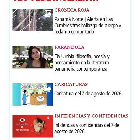
CRÓNICA ROJA
Panamá Norte | Alerta en Las
Cumbres tras hallazgo de cuerpo y
reclamo comunitario
FARÁNDULA
Ela Urriola: filosofía, poesía y
pensamiento en la literatura
panameña contemporánea
CARICATURAS
Caricatura del 7 de agosto de 2026
INFIDENCIAS Y CONFIDENCIAS
Infidencias y confidencias del 7 de
agosto de 2026