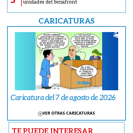
unidades del Senafront
CARICATURAS
Caricatura del 7 de agosto de 2026
VER OTRAS CARICATURAS
TE PUEDE INTERESAR