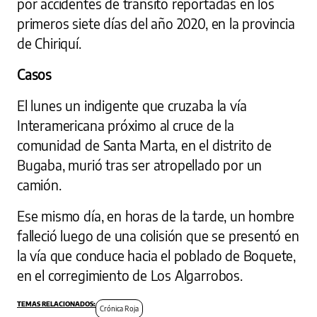
por accidentes de tránsito reportadas en los
primeros siete días del año 2020, en la provincia
de Chiriquí.
Casos
El lunes un indigente que cruzaba la vía
Interamericana próximo al cruce de la
comunidad de Santa Marta, en el distrito de
Bugaba, murió tras ser atropellado por un
camión.
Ese mismo día, en horas de la tarde, un hombre
falleció luego de una colisión que se presentó en
la vía que conduce hacia el poblado de Boquete,
en el corregimiento de Los Algarrobos.
Crónica Roja