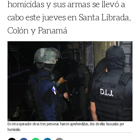
homicidas y sus armas se llevó a
cabo este jueves en Santa Librada,
Colón y Panamá
En otra operación otras tres personas fueron aprehendidas, dos de ellas buscadas por
homicidio.