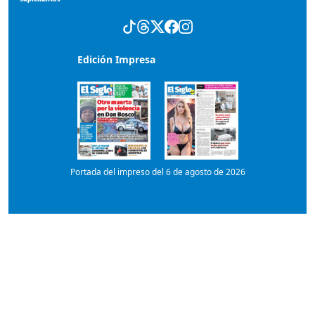
Edición Impresa
Portada del impreso del 6 de agosto de 2026