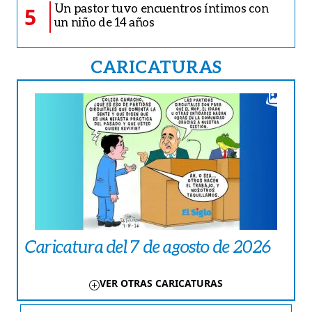
Un pastor tuvo encuentros íntimos con
5
un niño de 14 años
CARICATURAS
Caricatura del 7 de agosto de 2026
VER OTRAS CARICATURAS