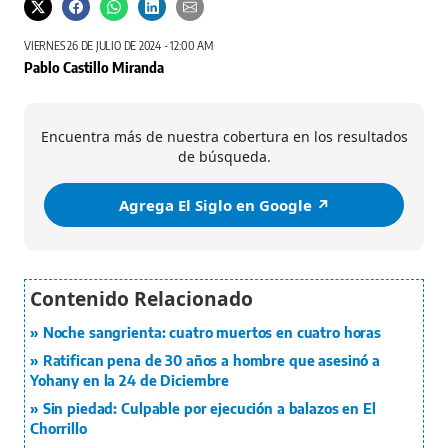
VIERNES 26 DE JULIO DE 2024 - 12:00 AM
Pablo Castillo Miranda
Encuentra más de nuestra cobertura en los resultados
de búsqueda.
Agrega El Siglo en Google ↗️
Noche sangrienta: cuatro muertos en cuatro horas
Ratifican pena de 30 años a hombre que asesinó a
Yohany en la 24 de Diciembre
Sin piedad: Culpable por ejecución a balazos en El
Chorrillo