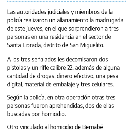
Las autoridades judiciales y miembros de la
policía realizaron un allanamiento la madrugada
de este jueves, en el que sorprendieron a tres
personas en una residencia en el sector de
Santa Librada, distrito de San Miguelito.
A los tres señalados les decomisaron dos
pistolas y un rifle calibre 22, además de alguna
cantidad de drogas, dinero efectivo, una pesa
digital, material de embalaje y tres celulares.
Según la policía, en otra operación otras tres
personas fueron aprehendidas, dos de ellas
buscadas por homicidio.
Otro vinculado al homicidio de Bernabé