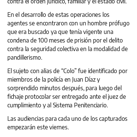
contra el orden jurídico, familiar y el estado civil.
En el desarrollo de estas operaciones los
agentes se encontraron con un hombre prófugo
que era buscado ya que tenía vigente una
condena de 100 meses de prisión por el delito
contra la seguridad colectiva en la modalidad de
pandillerismo.
El sujeto con alias de “Colo” fue identificado por
miembros de la policía en Juan Díaz y
sorprendido minutos después, para luego del
fichaje protocolar ser entregado ante el juez de
cumplimiento y al Sistema Penitenciario.
Las audiencias para cada uno de los capturados
empezarán este viernes.