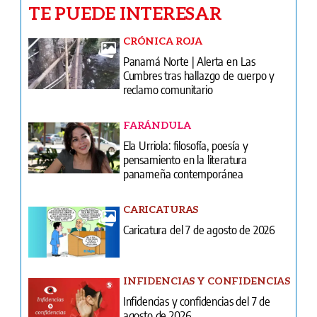
TE PUEDE INTERESAR
CRÓNICA ROJA
Panamá Norte | Alerta en Las
Cumbres tras hallazgo de cuerpo y
reclamo comunitario
FARÁNDULA
Ela Urriola: filosofía, poesía y
pensamiento en la literatura
panameña contemporánea
CARICATURAS
Caricatura del 7 de agosto de 2026
INFIDENCIAS Y CONFIDENCIAS
Infidencias y confidencias del 7 de
agosto de 2026