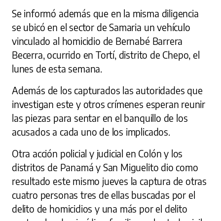
Se informó además que en la misma diligencia
se ubicó en el sector de Samaria un vehículo
vinculado al homicidio de Bernabé Barrera
Becerra, ocurrido en Tortí, distrito de Chepo, el
lunes de esta semana.
Además de los capturados las autoridades que
investigan este y otros crímenes esperan reunir
las piezas para sentar en el banquillo de los
acusados a cada uno de los implicados.
Otra acción policial y judicial en Colón y los
distritos de Panamá y San Miguelito dio como
resultado este mismo jueves la captura de otras
cuatro personas tres de ellas buscadas por el
delito de homicidios y una más por el delito