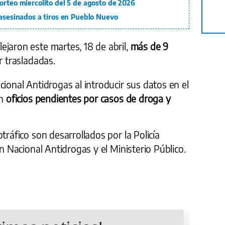
orteo miercolito del 5 de agosto de 2026
 asesinados a tiros en Pueblo Nuevo
ejaron este martes, 18 de abril,
más de 9
r trasladadas.
cional Antidrogas al introducir sus datos en el
on
oficios pendientes por casos de droga y
tráfico son desarrollados por la Policía
ón Nacional Antidrogas y el Ministerio Público.