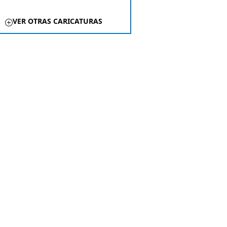
VER OTRAS CARICATURAS