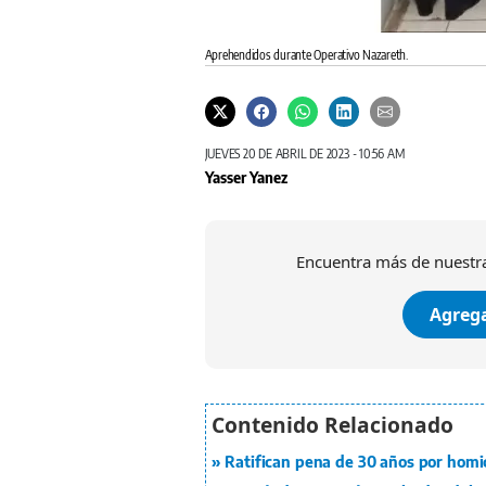
Aprehendidos durante Operativo Nazareth.
JUEVES 20 DE ABRIL DE 2023 - 10:56 AM
Yasser Yanez
Encuentra más de nuestra
Agrega
Ratifican pena de 30 años por homi