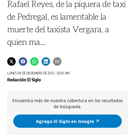
Rafael Reyes, de la piquera de taxi
de Pedregal, es lamentable la
muerte del taxista Vergara, a
quien ma...
LUNES 09 DE DICIEMBRE DE 2013 - 12:00 AM
Redacción El Siglo
Encuentra más de nuestra cobertura en los resultados
de búsqueda.
Agrega El Siglo en Google ↗️