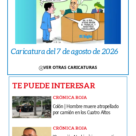
Caricatura del 7 de agosto de 2026
VER OTRAS CARICATURAS
TE PUEDE INTERESAR
CRÓNICA ROJA
Colón | Hombre muere atropellado
por camión en los Cuatro Altos
CRÓNICA ROJA