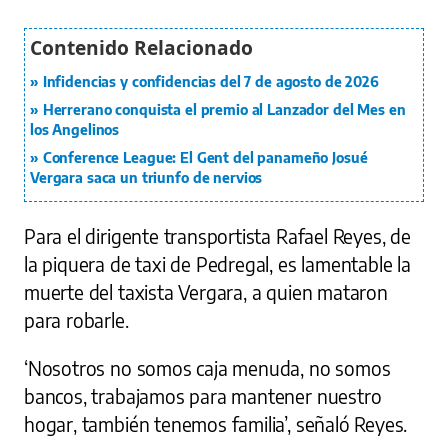
Infidencias y confidencias del 7 de agosto de 2026
Herrerano conquista el premio al Lanzador del Mes en
los Angelinos
Conference League: El Gent del panameño Josué
Vergara saca un triunfo de nervios
Para el dirigente transportista Rafael Reyes, de
la piquera de taxi de Pedregal, es lamentable la
muerte del taxista Vergara, a quien mataron
para robarle.
‘Nosotros no somos caja menuda, no somos
bancos, trabajamos para mantener nuestro
hogar, también tenemos familia’, señaló Reyes.