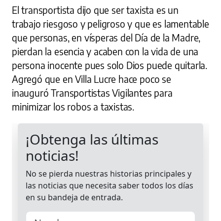
El transportista dijo que ser taxista es un
trabajo riesgoso y peligroso y que es lamentable
que personas, en vísperas del Día de la Madre,
pierdan la esencia y acaben con la vida de una
persona inocente pues solo Dios puede quitarla.
Agregó que en Villa Lucre hace poco se
inauguró Transportistas Vigilantes para
minimizar los robos a taxistas.