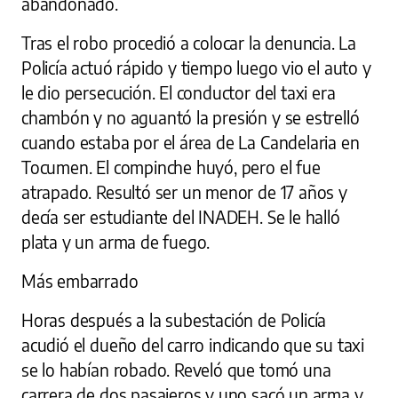
abandonado.
Tras el robo procedió a colocar la denuncia. La
Policía actuó rápido y tiempo luego vio el auto y
le dio persecución. El conductor del taxi era
chambón y no aguantó la presión y se estrelló
cuando estaba por el área de La Candelaria en
Tocumen. El compinche huyó, pero el fue
atrapado. Resultó ser un menor de 17 años y
decía ser estudiante del INADEH. Se le halló
plata y un arma de fuego.
Más embarrado
Horas después a la subestación de Policía
acudió el dueño del carro indicando que su taxi
se lo habían robado. Reveló que tomó una
carrera de dos pasajeros y uno sacó un arma y