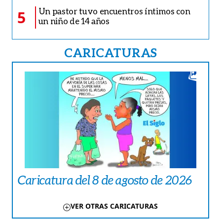
Un pastor tuvo encuentros íntimos con
5
un niño de 14 años
CARICATURAS
Caricatura del 8 de agosto de 2026
VER OTRAS CARICATURAS