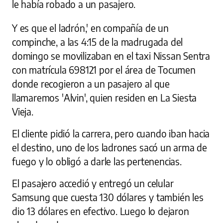
le había robado a un pasajero.
Y es que el ladrón,' en compañía de un
compinche, a las 4:15 de la madrugada del
domingo se movilizaban en el taxi Nissan Sentra
con matrícula 698121 por el área de Tocumen
donde recogieron a un pasajero al que
llamaremos 'Alvin', quien residen en La Siesta
Vieja.
El cliente pidió la carrera, pero cuando iban hacia
el destino, uno de los ladrones sacó un arma de
fuego y lo obligó a darle las pertenencias.
El pasajero accedió y entregó un celular
Samsung que cuesta 130 dólares y también les
dio 13 dólares en efectivo. Luego lo dejaron