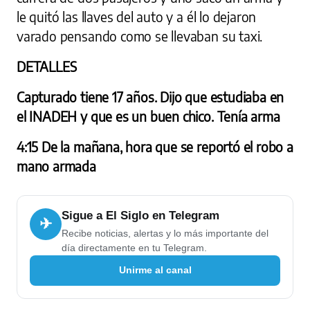
le quitó las llaves del auto y a él lo dejaron
varado pensando como se llevaban su taxi.
DETALLES
Capturado tiene 17 años. Dijo que estudiaba en
el INADEH y que es un buen chico. Tenía arma
4:15 De la mañana, hora que se reportó el robo a
mano armada
Sigue a El Siglo en Telegram
✈
Recibe noticias, alertas y lo más importante del
día directamente en tu Telegram.
Unirme al canal