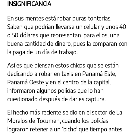
INSIGNIFICANCIA
En sus mentes está robar puras tonterías.
Saben que podrían llevarse un celular y unos 40
o 50 dólares que representan, para ellos, una
buena cantidad de dinero, pues la comparan con
la paga de un día de trabajo.
Así es que piensan estos chicos que se están
dedicando a robar en taxis en Panamá Este,
Panamá Oeste y en el centro de la capital,
informaron algunos policías que lo han
cuestionado después de darles captura.
El hecho más reciente se dio en el sector de La
Morelos de Tocumen, cuando los policías
lograron retener a un ‘bicho' que tiempo antes