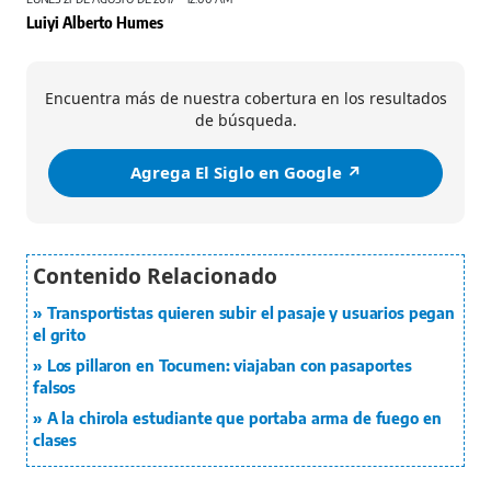
Luiyi Alberto Humes
Encuentra más de nuestra cobertura en los resultados
de búsqueda.
Agrega El Siglo en Google ↗️
Transportistas quieren subir el pasaje y usuarios pegan
el grito
Los pillaron en Tocumen: viajaban con pasaportes
falsos
A la chirola estudiante que portaba arma de fuego en
clases