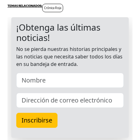
Crónica Roja