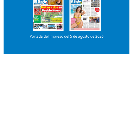
Portada del impreso del 5 de agosto de 2026