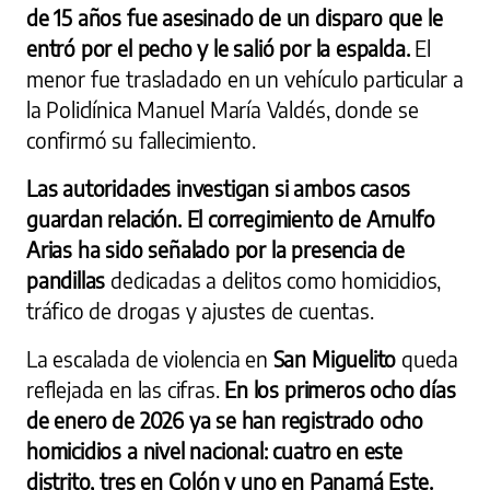
de 15 años fue asesinado de un disparo que le
entró por el pecho y le salió por la espalda.
El
menor fue trasladado en un vehículo particular a
la Policlínica Manuel María Valdés, donde se
confirmó su fallecimiento.
Las autoridades investigan si ambos casos
guardan relación. El corregimiento de Arnulfo
Arias ha sido señalado por la presencia de
pandillas
dedicadas a delitos como homicidios,
tráfico de drogas y ajustes de cuentas.
La escalada de violencia en
San Miguelito
queda
reflejada en las cifras.
En los primeros ocho días
de enero de 2026 ya se han registrado ocho
homicidios a nivel nacional: cuatro en este
distrito, tres en Colón y uno en Panamá Este.