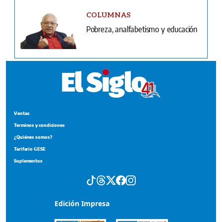
COLUMNAS
Pobreza, analfabetismo y educación
Ventas
Terminos y condiciones
¿Quiénes somos?
Tarifario GESE
Suplementos
Edición Impresa