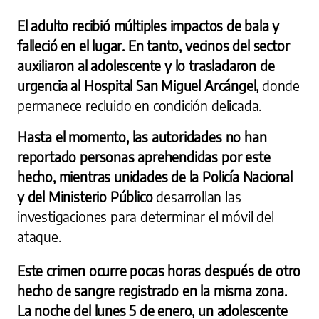
El adulto recibió múltiples impactos de bala y
falleció en el lugar. En tanto, vecinos del sector
auxiliaron al adolescente y lo trasladaron de
urgencia al Hospital San Miguel Arcángel,
donde
permanece recluido en condición delicada.
Hasta el momento, las autoridades no han
reportado personas aprehendidas por este
hecho, mientras unidades de la Policía Nacional
y del Ministerio Público
desarrollan las
investigaciones para determinar el móvil del
ataque.
Este crimen ocurre pocas horas después de otro
hecho de sangre registrado en la misma zona.
La noche del lunes 5 de enero, un adolescente