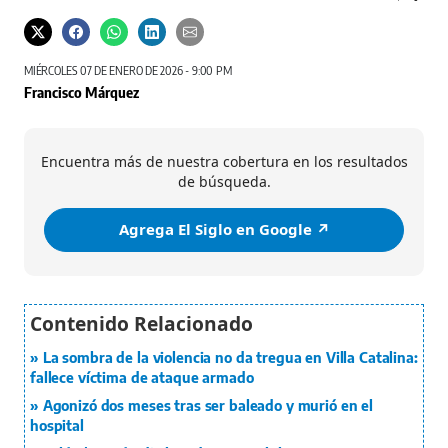
MIÉRCOLES 07 DE ENERO DE 2026 - 9:00 PM
Francisco Márquez
Encuentra más de nuestra cobertura en los resultados
de búsqueda.
Agrega El Siglo en Google ↗️
La sombra de la violencia no da tregua en Villa Catalina:
fallece víctima de ataque armado
Agonizó dos meses tras ser baleado y murió en el
hospital