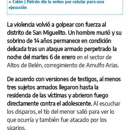
Colón | Patrón dio la orden por celular para una
ejecución
La violencia volvió a golpear con fuerza al
distrito de San Miguelito. Un hombre murió y su
sobrino de 14 años permanece en condición
delicada tras un ataque armado perpetrado la
noche del martes 6 de enero
en el sector de
Altos de Belén, corregimiento de Arnulfo Arias.
De acuerdo con versiones de testigos, al menos
tres sujetos armados llegaron hasta la
residencia de las víctimas y abrieron fuego
directamente contra el adolescente.
Al escuchar
los disparos, el tío del menor salió para ver lo
que ocurría y también fue atacado por los
sicarios.