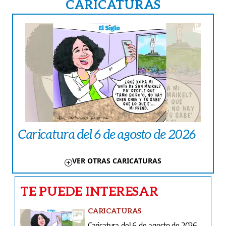
CARICATURAS
Caricatura del 6 de agosto de 2026
VER OTRAS CARICATURAS
TE PUEDE INTERESAR
CARICATURAS
Caricatura del 6 de agosto de 2026