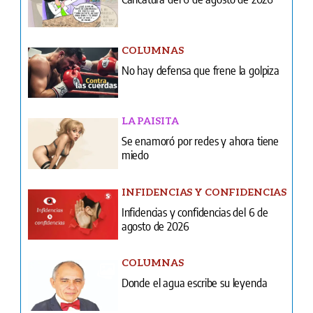
COLUMNAS
No hay defensa que frene la golpiza
LA PAISITA
Se enamoró por redes y ahora tiene
miedo
INFIDENCIAS Y CONFIDENCIAS
Infidencias y confidencias del 6 de
agosto de 2026
COLUMNAS
Donde el agua escribe su leyenda