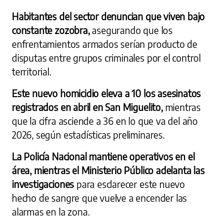
Habitantes del sector denuncian que viven bajo
constante zozobra,
asegurando que los
enfrentamientos armados serían producto de
disputas entre grupos criminales por el control
territorial.
Este nuevo homicidio eleva a 10 los asesinatos
registrados en abril en San Miguelito,
mientras
que la cifra asciende a 36 en lo que va del año
2026, según estadísticas preliminares.
La Policía Nacional mantiene operativos en el
área, mientras el Ministerio Público adelanta las
investigaciones
para esclarecer este nuevo
hecho de sangre que vuelve a encender las
alarmas en la zona.