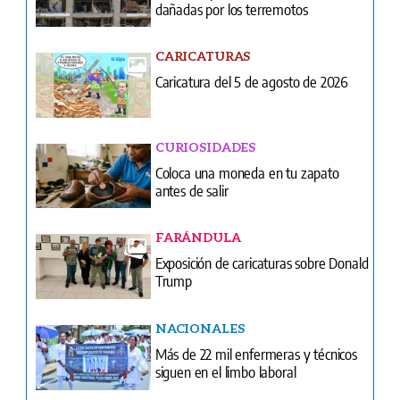
CURIOSIDADES
Coloca una moneda en tu zapato
antes de salir
FARÁNDULA
Exposición de caricaturas sobre Donald
Trump
NACIONALES
Más de 22 mil enfermeras y técnicos
siguen en el limbo laboral