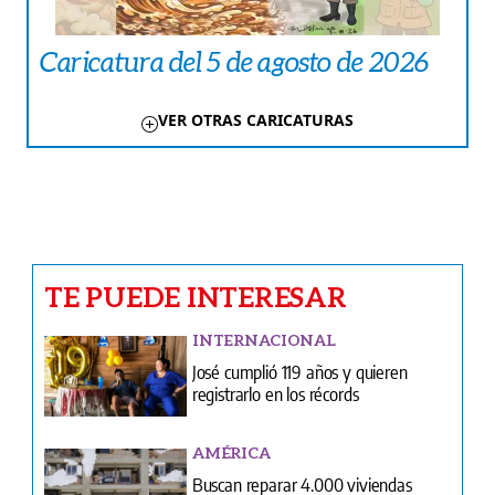
Caricatura del 5 de agosto de 2026
VER OTRAS CARICATURAS
TE PUEDE INTERESAR
INTERNACIONAL
José cumplió 119 años y quieren
registrarlo en los récords
AMÉRICA
Buscan reparar 4.000 viviendas
dañadas por los terremotos
CARICATURAS
Caricatura del 5 de agosto de 2026