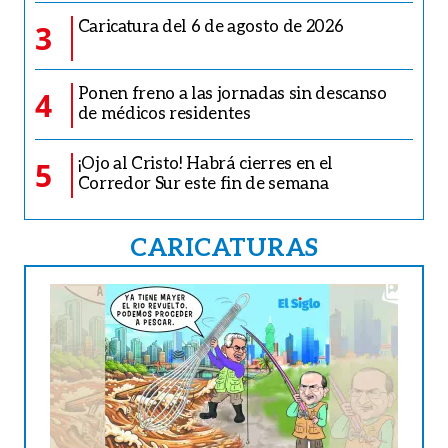
Caricatura del 6 de agosto de 2026
3
Ponen freno a las jornadas sin descanso
4
de médicos residentes
¡Ojo al Cristo! Habrá cierres en el
5
Corredor Sur este fin de semana
CARICATURAS