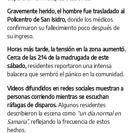
Gravemente herido, el hombre fue trasladado al
Policentro de San Isidro,
donde los médicos
confirmaron su fallecimiento poco después de
su ingreso.
Horas más tarde, la tensión en la zona aumentó.
Cerca de las 2:14 de la madrugada de este
sábado,
residentes reportaron una intensa
balacera que sembró el pánico en la comunidad.
Videos difundidos en redes sociales muestran a
personas corriendo mientras se escuchan
ráfagas de disparos.
Algunos residentes
describieron la escena como
“un día normal en
Samaria”,
reflejando la frecuencia de estos
hechos.