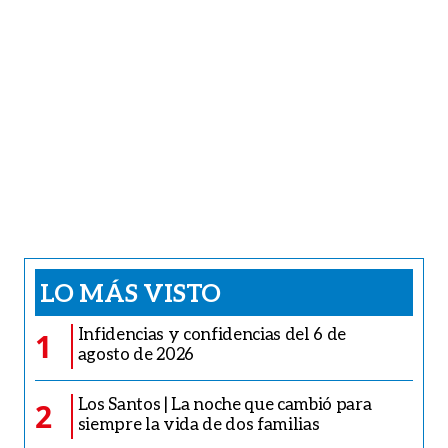
LO MÁS VISTO
Infidencias y confidencias del 6 de
1
agosto de 2026
Los Santos | La noche que cambió para
2
siempre la vida de dos familias