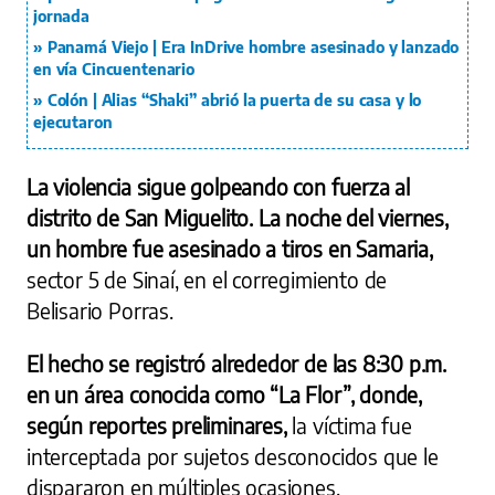
jornada
Panamá Viejo | Era InDrive hombre asesinado y lanzado
en vía Cincuentenario
Colón | Alias “Shaki” abrió la puerta de su casa y lo
ejecutaron
La violencia sigue golpeando con fuerza al
distrito de San Miguelito. La noche del viernes,
un hombre fue asesinado a tiros en Samaria,
sector 5 de Sinaí, en el corregimiento de
Belisario Porras.
El hecho se registró alrededor de las 8:30 p.m.
en un área conocida como “La Flor”, donde,
según reportes preliminares,
la víctima fue
interceptada por sujetos desconocidos que le
dispararon en múltiples ocasiones.