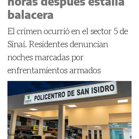
horas después estalla
balacera
El crimen ocurrió en el sector 5 de
Sinaí. Residentes denuncian
noches marcadas por
enfrentamientos armados