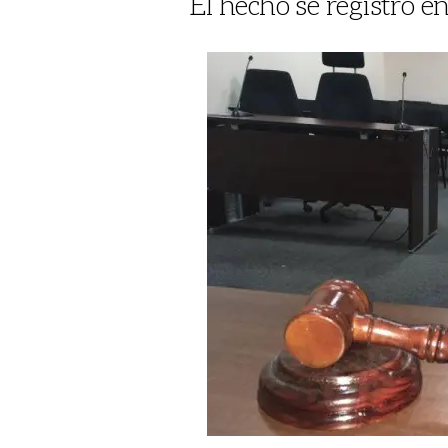
El hecho se registró e