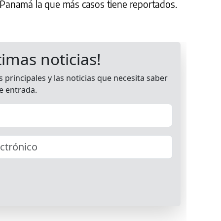
e Panamá la que más casos tiene reportados.