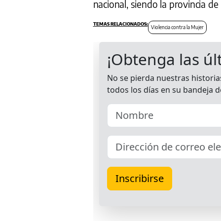
nacional, siendo la provincia d
Violencia contra la Mujer