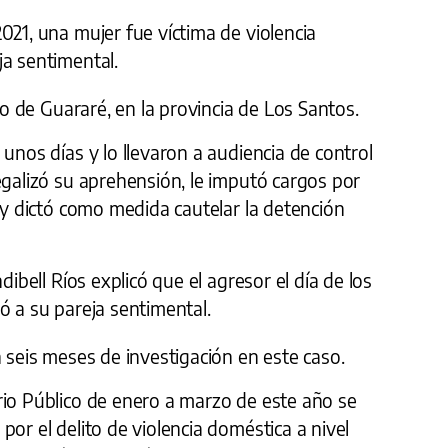
021, una mujer fue víctima de violencia
ja sentimental.
ito de Guararé, en la provincia de Los Santos.
unos días y lo llevaron a audiencia de control
egalizó su aprehensión, le imputó cargos por
a y dictó como medida cautelar la detención
dibell Ríos explicó que el agresor el día de los
ó a su pareja sentimental.
n seis meses de investigación en este caso.
rio Público de enero a marzo de este año se
por el delito de violencia doméstica a nivel