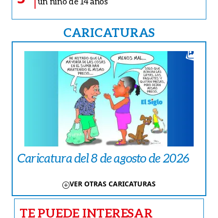
un niño de 14 años
CARICATURAS
Caricatura del 8 de agosto de 2026
VER OTRAS CARICATURAS
TE PUEDE INTERESAR