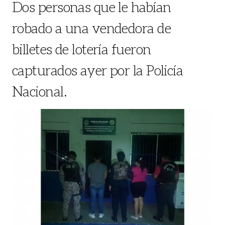
Dos personas que le habían
robado a una vendedora de
billetes de lotería fueron
capturados ayer por la Policía
Nacional.