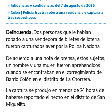
Infidencias y confidencias del 7 de agosto de 2026
Colón | Policía frustra robo a una residencia y captura a
tres sospechosos
Delincuencia.
Dos personas que le habían
robado a una vendedora de billetes de lotería
fueron capturados ayer por la Policía Nacional.
De acuerdo a una nota de prensa, estos sujetos,
un hombre y una mujer, fueron aprehendidos
cuando se encontraban en el corregimiento de
Barrio Colón en el distrito de La Chorrera.
La captura se produjo en menos de 24 horas de
haberse reportado el hecho en el distrito de San
Miguelito.