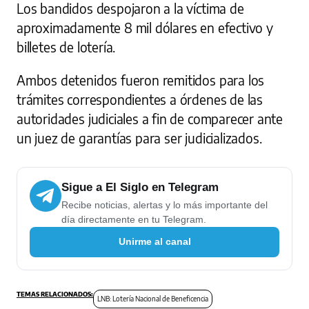
Los bandidos despojaron a la víctima de
aproximadamente 8 mil dólares en efectivo y
billetes de lotería.
Ambos detenidos fueron remitidos para los
trámites correspondientes a órdenes de las
autoridades judiciales a fin de comparecer ante
un juez de garantías para ser judicializados.
Sigue a El Siglo en Telegram
Recibe noticias, alertas y lo más importante del
día directamente en tu Telegram.
Unirme al canal
LNB: Lotería Nacional de Beneficencia