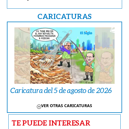
CARICATURAS
Caricatura del 5 de agosto de 2026
VER OTRAS CARICATURAS
TE PUEDE INTERESAR