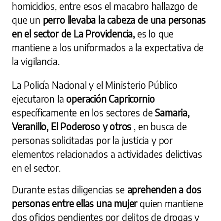
homicidios, entre esos el macabro hallazgo de
que un
perro llevaba la cabeza de una personas
en el sector de La Providencia,
es lo que
mantiene a los uniformados a la expectativa de
la vigilancia.
La Policía Nacional y el Ministerio Público
ejecutaron la
operación Capricornio
específicamente en los sectores de
Samaria,
Veranillo, El Poderoso y otros
, en busca de
personas solicitadas por la justicia y por
elementos relacionados a actividades delictivas
en el sector.
Durante estas diligencias se
aprehenden a dos
personas entre ellas una mujer
quien mantiene
dos oficios pendientes por delitos de drogas y