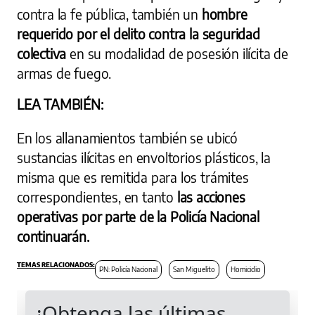
contra la fe pública, también un
hombre
requerido por el delito contra la seguridad
colectiva
en su modalidad de posesión ilícita de
armas de fuego.
LEA TAMBIÉN:
En los allanamientos también se ubicó
sustancias ilícitas en envoltorios plásticos, la
misma que es remitida para los trámites
correspondientes, en tanto
las acciones
operativas por parte de la Policía Nacional
continuarán.
PN: Policía Nacional
San Miguelito
Homicidio