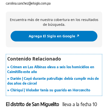
carolina.sanchez@elsiglo.com.pa
Encuentra más de nuestra cobertura en los resultados
de búsqueda.
Agrega El Siglo en Google ↗️
Crimen en Las Albinas eleva a seis los homicidios en
Caimitillo este año
Darién | Cayó durante patrullaje: debía cumplir más de
dos años de cárcel
Chiriquí | Violador tenía su guarida en Horconcito
El distrito de San Miguelito
lleva a la fecha 10