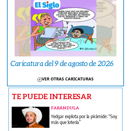
Caricatura del 9 de agosto de 2026
VER OTRAS CARICATURAS
TE PUEDE INTERESAR
FARÁNDULA
Yedgar explota por la pirámide: “Soy
más que lotería”