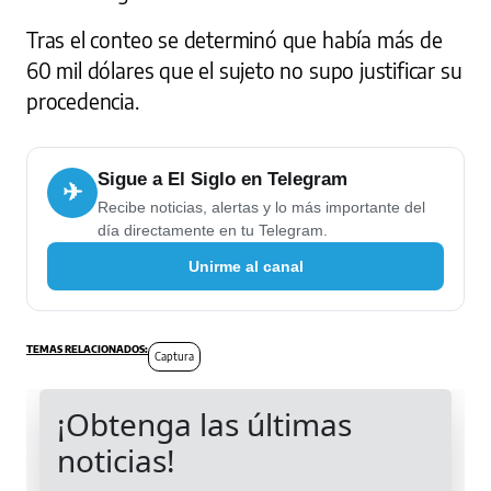
Tras el conteo se determinó que había más de
60 mil dólares que el sujeto no supo justificar su
procedencia.
Sigue a El Siglo en Telegram
✈
Recibe noticias, alertas y lo más importante del
día directamente en tu Telegram.
Unirme al canal
Captura