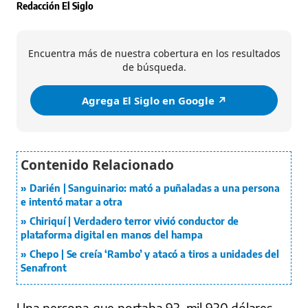
Redacción El Siglo
Encuentra más de nuestra cobertura en los resultados
de búsqueda.
Agrega El Siglo en Google ↗️
Darién | Sanguinario: mató a puñaladas a una persona
e intentó matar a otra
Chiriquí | Verdadero terror vivió conductor de
plataforma digital en manos del hampa
Chepo | Se creía ‘Rambo’ y atacó a tiros a unidades del
Senafront