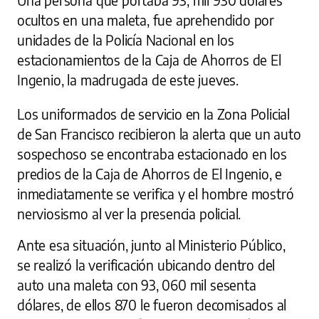
Una persona que portaba 93, mil 930 dólares
ocultos en una maleta, fue aprehendido por
unidades de la Policía Nacional en los
estacionamientos de la Caja de Ahorros de El
Ingenio, la madrugada de este jueves.
Los uniformados de servicio en la Zona Policial
de San Francisco recibieron la alerta que un auto
sospechoso se encontraba estacionado en los
predios de la Caja de Ahorros de El Ingenio, e
inmediatamente se verifica y el hombre mostró
nerviosismo al ver la presencia policial.
Ante esa situación, junto al Ministerio Público,
se realizó la verificación ubicando dentro del
auto una maleta con 93, 060 mil sesenta
dólares, de ellos 870 le fueron decomisados al