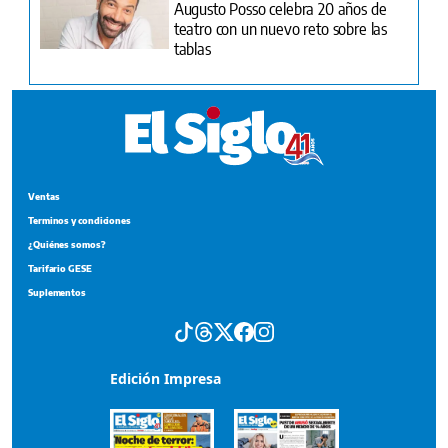
Augusto Posso celebra 20 años de
teatro con un nuevo reto sobre las
tablas
Ventas
Terminos y condiciones
¿Quiénes somos?
Tarifario GESE
Suplementos
Edición Impresa