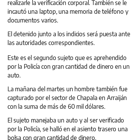
realizarle la verificación corporal. También se le
incautó una laptop, una memoria de teléfono y
documentos varios.
El detenido junto a los indicios será puesta ante
las autoridades correspondientes.
Este es el segundo sujeto que es aprehendido
por la Policía con gran cantidad de dinero en un
auto.
La mañana del martes un hombre también fue
capturado por el sector de Chapala en Arraiján
con la suma de más de 60 mil dólares.
El sujeto manejaba un auto y al ser verificado
por la Policía, se halló en el asiento trasero una
bolsa con gran cantidad de dinero.