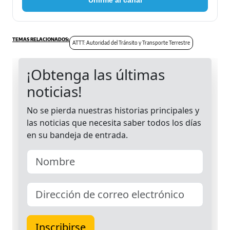
Unirme al canal
ATTT: Autoridad del Tránsito y Transporte Terrestre