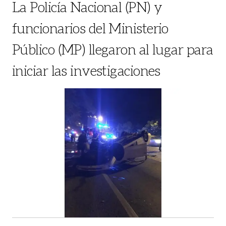
La Policía Nacional (PN) y
funcionarios del Ministerio
Público (MP) llegaron al lugar para
iniciar las investigaciones