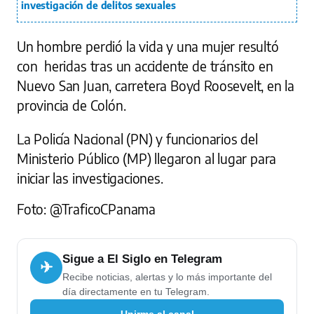
investigación de delitos sexuales
Un hombre perdió la vida y una mujer resultó
con heridas tras un accidente de tránsito en
Nuevo San Juan, carretera Boyd Roosevelt, en la
provincia de Colón.
La Policía Nacional (PN) y funcionarios del
Ministerio Público (MP) llegaron al lugar para
iniciar las investigaciones.
Foto: @TraficoCPanama
Sigue a El Siglo en Telegram
✈
Recibe noticias, alertas y lo más importante del
día directamente en tu Telegram.