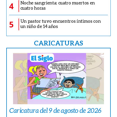
Noche sangrienta: cuatro muertos en
4
cuatro horas
Un pastor tuvo encuentros íntimos con
5
un niño de 14 años
CARICATURAS
Caricatura del 9 de agosto de 2026