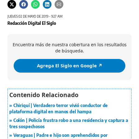
JUEVES 02 DE MAYO DE 2019 - 9:27 AM
Redacción Digital El Siglo
Encuentra más de nuestra cobertura en los resultados
de búsqueda.
Agrega El Siglo en Google ↗️
Chiriquí | Verdadero terror vivió conductor de
plataforma digital en manos del hampa
Colón | Policía frustra robo a una residencia y captura a
tres sospechosos
Veraguas | Padre e hijo son aprehendidos por