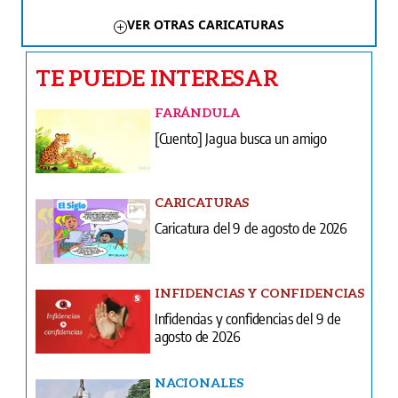
VER OTRAS CARICATURAS
TE PUEDE INTERESAR
FARÁNDULA
[Cuento] Jagua busca un amigo
CARICATURAS
Caricatura del 9 de agosto de 2026
INFIDENCIAS Y CONFIDENCIAS
Infidencias y confidencias del 9 de
agosto de 2026
NACIONALES