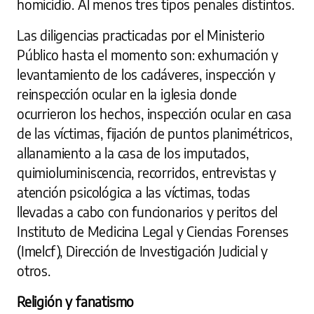
homicidio. Al menos tres tipos penales distintos.
Las diligencias practicadas por el Ministerio
Público hasta el momento son: exhumación y
levantamiento de los cadáveres, inspección y
reinspección ocular en la iglesia donde
ocurrieron los hechos, inspección ocular en casa
de las víctimas, fijación de puntos planimétricos,
allanamiento a la casa de los imputados,
quimioluminiscencia, recorridos, entrevistas y
atención psicológica a las víctimas, todas
llevadas a cabo con funcionarios y peritos del
Instituto de Medicina Legal y Ciencias Forenses
(Imelcf), Dirección de Investigación Judicial y
otros.
Religión y fanatismo