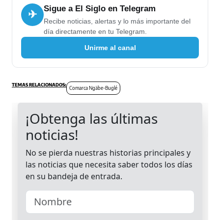
Sigue a El Siglo en Telegram
✈
Recibe noticias, alertas y lo más importante del
día directamente en tu Telegram.
Unirme al canal
Comarca Ngäbe-Buglé