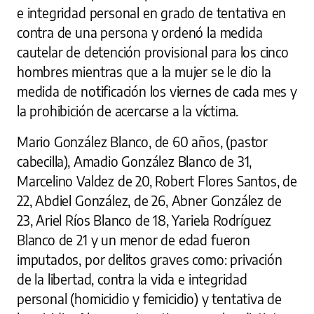
e integridad personal en grado de tentativa en
contra de una persona y ordenó la medida
cautelar de detención provisional para los cinco
hombres mientras que a la mujer se le dio la
medida de notificación los viernes de cada mes y
la prohibición de acercarse a la víctima.
Mario González Blanco, de 60 años, (pastor
cabecilla), Amadio González Blanco de 31,
Marcelino Valdez de 20, Robert Flores Santos, de
22, Abdiel González, de 26, Abner González de
23, Ariel Ríos Blanco de 18, Yariela Rodríguez
Blanco de 21 y un menor de edad fueron
imputados, por delitos graves como: privación
de la libertad, contra la vida e integridad
personal (homicidio y femicidio) y tentativa de