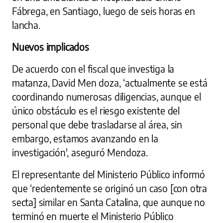
Fábrega, en Santiago, luego de seis horas en
lancha.
Nuevos implicados
De acuerdo con el fiscal que investiga la
matanza, David Men doza, ‘actualmente se está
coordinando numerosas diligencias, aunque el
único obstáculo es el riesgo existente del
personal que debe trasladarse al área, sin
embargo, estamos avanzando en la
investigación', aseguró Mendoza.
El representante del Ministerio Público informó
que ‘recientemente se originó un caso [con otra
secta] similar en Santa Catalina, que aunque no
terminó en muerte el Ministerio Público