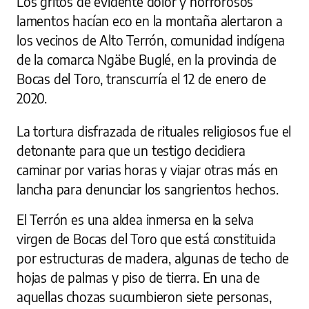
Los gritos de evidente dolor y horrorosos
lamentos hacían eco en la montaña alertaron a
los vecinos de Alto Terrón, comunidad indígena
de la comarca Ngäbe Buglé, en la provincia de
Bocas del Toro, transcurría el 12 de enero de
2020.
La tortura disfrazada de rituales religiosos fue el
detonante para que un testigo decidiera
caminar por varias horas y viajar otras más en
lancha para denunciar los sangrientos hechos.
El Terrón es una aldea inmersa en la selva
virgen de Bocas del Toro que está constituida
por estructuras de madera, algunas de techo de
hojas de palmas y piso de tierra. En una de
aquellas chozas sucumbieron siete personas,