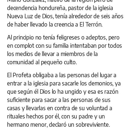
decendencia hondureña, pastor de la iglesia
Nueva Luz de Dios, tenía alrededor de seis años
de haber llevado la creencia a El Terrón.
Al principio no tenía feligreses o adeptos, pero
en complot con su familia intentaban por todos
los medios de llevar a miembros de la
comunidad al pequeño culto.
El Profeta obligaba a las personas del lugar a
entrar a la iglesia para sacarle los demonios, ya
que según él Dios lo ha ungido y esa es razón
suficiente para sacar a las personas de sus
casas y llevarlas en contra de su voluntad a
rituales hechos por él, con su padre y un
hermano menor, declaró un sobreviviente.