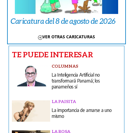
Caricatura del 8 de agosto de 2026
VER OTRAS CARICATURAS
TE PUEDE INTERESAR
COLUMNAS
La Inteligencia Artificial no
transformará Panamá; los
panameños sí
LA PAISITA
La importancia de amarse a uno
mismo
LA ROSA