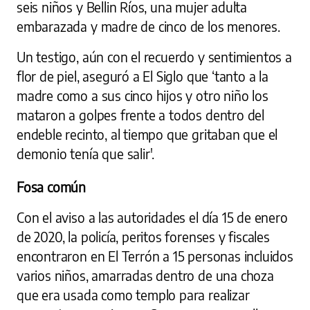
seis niños y Bellin Ríos, una mujer adulta
embarazada y madre de cinco de los menores.
Un testigo, aún con el recuerdo y sentimientos a
flor de piel, aseguró a El Siglo que ‘tanto a la
madre como a sus cinco hijos y otro niño los
mataron a golpes frente a todos dentro del
endeble recinto, al tiempo que gritaban que el
demonio tenía que salir'.
Fosa común
Con el aviso a las autoridades el día 15 de enero
de 2020, la policía, peritos forenses y fiscales
encontraron en El Terrón a 15 personas incluidos
varios niños, amarradas dentro de una choza
que era usada como templo para realizar