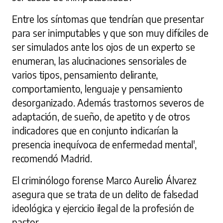
Entre los síntomas que tendrían que presentar
para ser inimputables y que son muy difíciles de
ser simulados ante los ojos de un experto se
enumeran, las alucinaciones sensoriales de
varios tipos, pensamiento delirante,
comportamiento, lenguaje y pensamiento
desorganizado. Además trastornos severos de
adaptación, de sueño, de apetito y de otros
indicadores que en conjunto indicarían la
presencia inequívoca de enfermedad mental',
recomendó Madrid.
El criminólogo forense Marco Aurelio Álvarez
asegura que se trata de un delito de falsedad
ideológica y ejercicio ilegal de la profesión de
pastor.