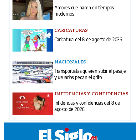
Amores que nacen en tiempos
modernos
CARICATURAS
Caricatura del 8 de agosto de 2026
NACIONALES
Transportistas quieren subir el pasaje
y usuarios pegan el grito
INFIDENCIAS Y CONFIDENCIAS
Infidencias y confidencias del 8 de
agosto de 2026