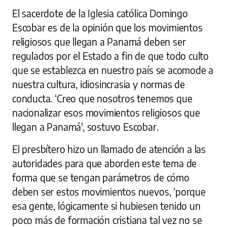
El sacerdote de la Iglesia católica Domingo
Escobar es de la opinión que los movimientos
religiosos que llegan a Panamá deben ser
regulados por el Estado a fin de que todo culto
que se establezca en nuestro país se acomode a
nuestra cultura, idiosincrasia y normas de
conducta. ‘Creo que nosotros tenemos que
nacionalizar esos movimientos religiosos que
llegan a Panamá', sostuvo Escobar.
El presbítero hizo un llamado de atención a las
autoridades para que aborden este tema de
forma que se tengan parámetros de cómo
deben ser estos movimientos nuevos, ‘porque
esa gente, lógicamente si hubiesen tenido un
poco más de formación cristiana tal vez no se