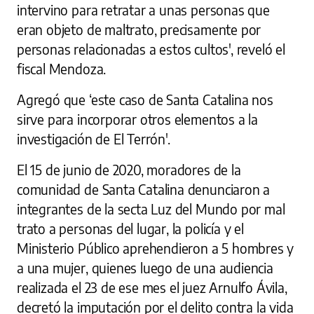
intervino para retratar a unas personas que
eran objeto de maltrato, precisamente por
personas relacionadas a estos cultos', reveló el
fiscal Mendoza.
Agregó que ‘este caso de Santa Catalina nos
sirve para incorporar otros elementos a la
investigación de El Terrón'.
El 15 de junio de 2020, moradores de la
comunidad de Santa Catalina denunciaron a
integrantes de la secta Luz del Mundo por mal
trato a personas del lugar, la policía y el
Ministerio Público aprehendieron a 5 hombres y
a una mujer, quienes luego de una audiencia
realizada el 23 de ese mes el juez Arnulfo Ávila,
decretó la imputación por el delito contra la vida