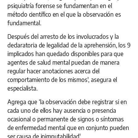
psiquiatría forense se fundamentan en el
método científico en el que la observación es
fundamental.
Después del arresto de los involucrados y la
declaratoria de legalidad de la aprehensión, los 9
implicados han quedado disponibles para que
agentes de salud mental puedan de manera
regular hacer anotaciones acerca del
comportamiento de los mismos', asegura el
especialista.
Agrega que ‘la observación debe registrar si en
cada uno de ellos hay ausencia o presencia
ocasional o permanente de signos o síntomas
de enfermedad mental que en conjunto pueden
ser causa de inimputabilidad'.