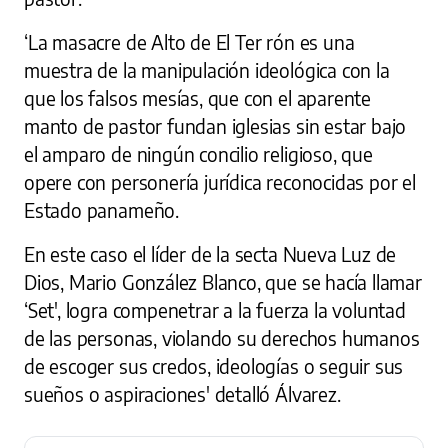
‘La masacre de Alto de El Ter rón es una
muestra de la manipulación ideológica con la
que los falsos mesías, que con el aparente
manto de pastor fundan iglesias sin estar bajo
el amparo de ningún concilio religioso, que
opere con personería jurídica reconocidas por el
Estado panameño.
En este caso el líder de la secta Nueva Luz de
Dios, Mario González Blanco, que se hacía llamar
‘Set', logra compenetrar a la fuerza la voluntad
de las personas, violando su derechos humanos
de escoger sus credos, ideologías o seguir sus
sueños o aspiraciones' detalló Álvarez.