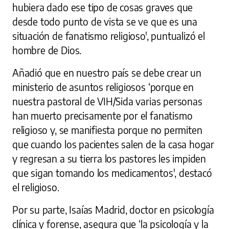
hubiera dado ese tipo de cosas graves que
desde todo punto de vista se ve que es una
situación de fanatismo religioso', puntualizó el
hombre de Dios.
Añadió que en nuestro país se debe crear un
ministerio de asuntos religiosos ‘porque en
nuestra pastoral de VIH/Sida varias personas
han muerto precisamente por el fanatismo
religioso y, se manifiesta porque no permiten
que cuando los pacientes salen de la casa hogar
y regresan a su tierra los pastores les impiden
que sigan tomando los medicamentos', destacó
el religioso.
Por su parte, Isaías Madrid, doctor en psicología
clínica y forense, asegura que ‘la psicología y la