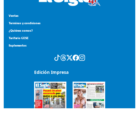
Ventas
Terminos y condiciones
¿Quiénes somos?
Tarifario GESE
Suplementos
Edición Impresa
Portada del impreso del 7 de agosto de 2026