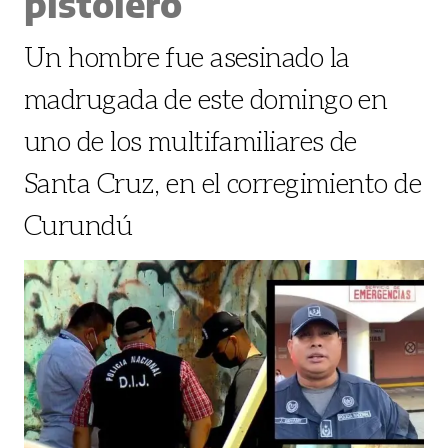
pistolero
Un hombre fue asesinado la
madrugada de este domingo en
uno de los multifamiliares de
Santa Cruz, en el corregimiento de
Curundú