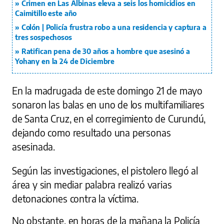
Crimen en Las Albinas eleva a seis los homicidios en
Caimitillo este año
Colón | Policía frustra robo a una residencia y captura a
tres sospechosos
Ratifican pena de 30 años a hombre que asesinó a
Yohany en la 24 de Diciembre
En la madrugada de este domingo 21 de mayo
sonaron las balas en uno de los multifamiliares
de Santa Cruz, en el corregimiento de Curundú,
dejando como resultado una personas
asesinada.
Según las investigaciones, el pistolero llegó al
área y sin mediar palabra realizó varias
detonaciones contra la víctima.
No obstante, en horas de la mañana la Policía