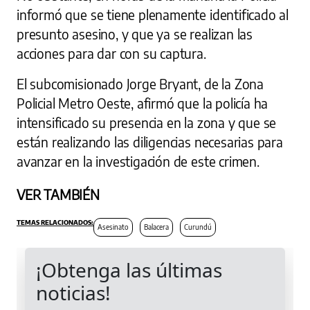
informó que se tiene plenamente identificado al
presunto asesino, y que ya se realizan las
acciones para dar con su captura.
El subcomisionado Jorge Bryant, de la Zona
Policial Metro Oeste, afirmó que la policía ha
intensificado su presencia en la zona y que se
están realizando las diligencias necesarias para
avanzar en la investigación de este crimen.
VER TAMBIÉN
Asesinato
Balacera
Curundú