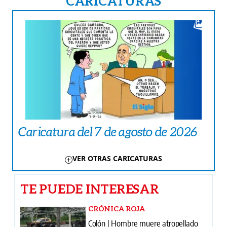
CARICATURAS
Caricatura del 7 de agosto de 2026
VER OTRAS CARICATURAS
TE PUEDE INTERESAR
CRÓNICA ROJA
Colón | Hombre muere atropellado