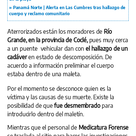
Panamá Norte | Alerta en Las Cumbres tras hallazgo de
cuerpo y reclamo comunitario
Aterrorizados están los moradores de
Río
Grande, en la provincia de Coclé,
pues muy cerca
a un puente vehicular dan con
el hallazgo de un
cadáver
en estado de descomposición. De
acuerdo a información preliminar el cuerpo
estaba dentro de una maleta.
Por el momento se desconoce quien es la
víctima y las causas de su muerte. Existe la
posibilidad de que
fue desmembrado
para
introducirlo dentro del maletín.
Mientras que el personal de
Medicatura Forense
se traslada al sitio para hacer las investigaciones