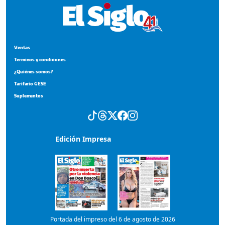
Ventas
Terminos y condiciones
¿Quiénes somos?
Tarifario GESE
Suplementos
Edición Impresa
Portada del impreso del 6 de agosto de 2026