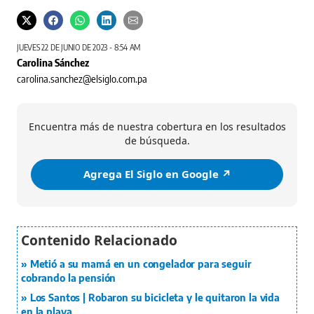
JUEVES 22 DE JUNIO DE 2023 - 8:54 AM
Carolina Sánchez
carolina.sanchez@elsiglo.com.pa
Encuentra más de nuestra cobertura en los resultados
de búsqueda.
Agrega El Siglo en Google ↗️
Metió a su mamá en un congelador para seguir
cobrando la pensión
Los Santos | Robaron su bicicleta y le quitaron la vida
en la playa