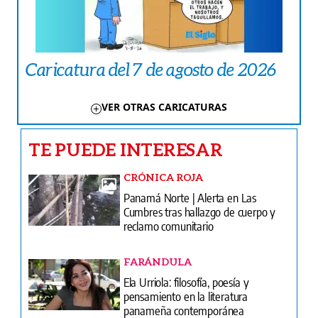
Caricatura del 7 de agosto de 2026
VER OTRAS CARICATURAS
TE PUEDE INTERESAR
CRÓNICA ROJA
Panamá Norte | Alerta en Las
Cumbres tras hallazgo de cuerpo y
reclamo comunitario
FARÁNDULA
Ela Urriola: filosofía, poesía y
pensamiento en la literatura
panameña contemporánea