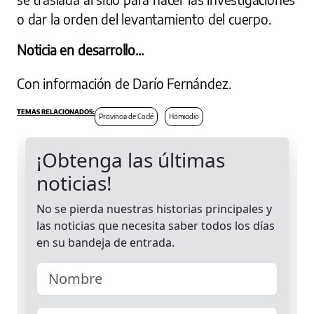
o dar la orden del levantamiento del cuerpo.
Noticia en desarrollo...
Con información de Darío Fernández.
Provincia de Coclé
Homicidio