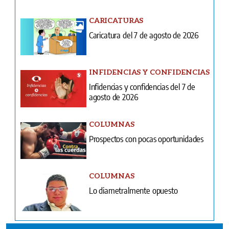
CARICATURAS
Caricatura del 7 de agosto de 2026
INFIDENCIAS Y CONFIDENCIAS
Infidencias y confidencias del 7 de
agosto de 2026
COLUMNAS
Prospectos con pocas oportunidades
COLUMNAS
Lo diametralmente opuesto