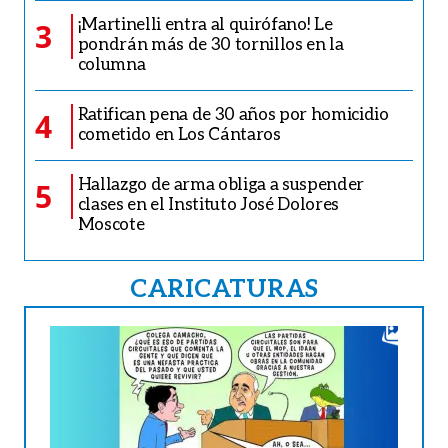
¡Martinelli entra al quirófano! Le
3
pondrán más de 30 tornillos en la
columna
Ratifican pena de 30 años por homicidio
4
cometido en Los Cántaros
Hallazgo de arma obliga a suspender
5
clases en el Instituto José Dolores
Moscote
CARICATURAS