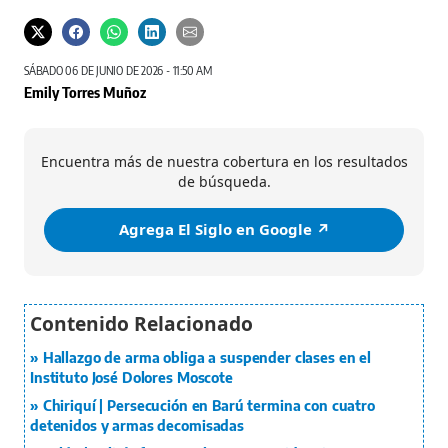
SÁBADO 06 DE JUNIO DE 2026 - 11:50 AM
Emily Torres Muñoz
Encuentra más de nuestra cobertura en los resultados
de búsqueda.
Agrega El Siglo en Google ↗️
Hallazgo de arma obliga a suspender clases en el
Instituto José Dolores Moscote
Chiriquí | Persecución en Barú termina con cuatro
detenidos y armas decomisadas