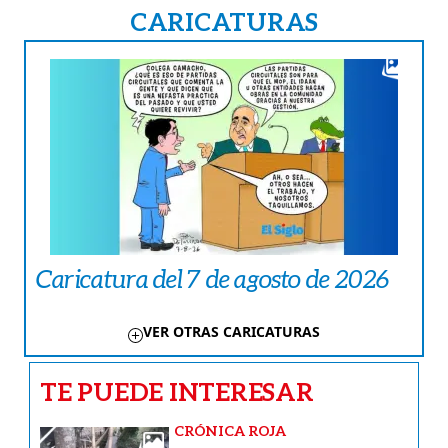
CARICATURAS
Caricatura del 7 de agosto de 2026
VER OTRAS CARICATURAS
TE PUEDE INTERESAR
CRÓNICA ROJA