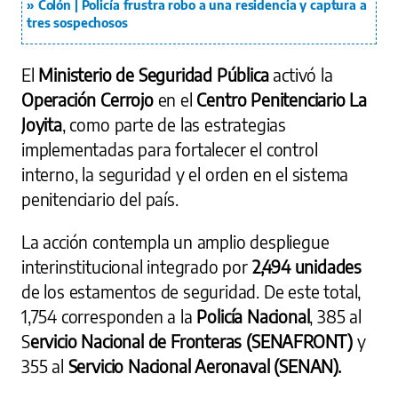
Colón | Policía frustra robo a una residencia y captura a
tres sospechosos
El
Ministerio de Seguridad Pública
activó la
Operación Cerrojo
en el
Centro Penitenciario La
Joyita
, como parte de las estrategias
implementadas para fortalecer el control
interno, la seguridad y el orden en el sistema
penitenciario del país.
La acción contempla un amplio despliegue
interinstitucional integrado por
2,494 unidades
de los estamentos de seguridad. De este total,
1,754 corresponden a la
Policía Nacional
, 385 al
S
ervicio Nacional de Fronteras (SENAFRONT)
y
355 al
Servicio Nacional Aeronaval (SENAN).