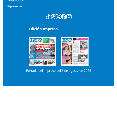
Edición Impresa
Portada del impreso del 6 de agosto de 2026