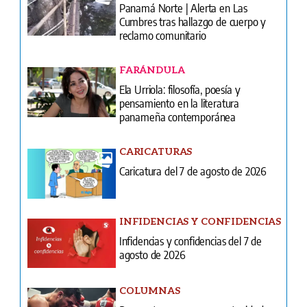
Panamá Norte | Alerta en Las
Cumbres tras hallazgo de cuerpo y
reclamo comunitario
FARÁNDULA
Ela Urriola: filosofía, poesía y
pensamiento en la literatura
panameña contemporánea
CARICATURAS
Caricatura del 7 de agosto de 2026
INFIDENCIAS Y CONFIDENCIAS
Infidencias y confidencias del 7 de
agosto de 2026
COLUMNAS