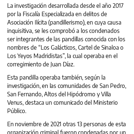
La investigación desarrollada desde el año 2017
por la Fiscalía Especializada en delitos de
Asociación Ilícita (pandillerismo), en cuya causa
inquisitiva, se les comprobó a los condenados
ser integrantes de las pandillas conocida con los
nombres de “Los Galácticos, Cartel de Sinaloa o
Los Yeyos Madridistas”, la cual operaba en el
corregimiento de Juan Díaz.
Esta pandilla operaba también, según la
investigación, en las comunidades de San Pedro,
San Fernando, Altos del Hipódromo y Villa
Venus, destaca un comunicado del Ministerio
Público.
En noviembre de 2021 otras 13 personas de esta
organización criminal fueron condenadas por un