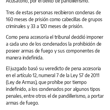
Acusatorio, por el delito de pandillerismo.
Tres de estas personas recibieron condenas de
160 meses de prisión como cabecillas de grupos
criminales y 33 a 120 meses de prisión.
Como pena accesoria el tribunal decidió imponer
a cada uno de los condenados la prohibición de
poseer armas de fuego y sus componentes de
manera indefinida.
El juzgado basó su veredicto de pena accesoria
en el artículo 12, numeral 7 de la Ley 57 de 2011
(Ley de Armas), que prohibe por tiempo
indefinido, a los condenados por algunos tipos
penales, entre otros el de pandillerismo, a portar
armas de fuego.