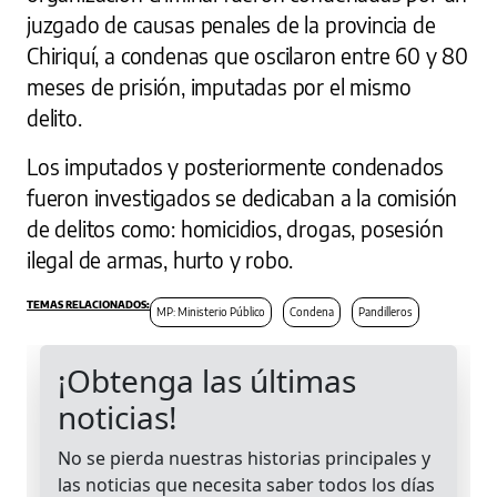
juzgado de causas penales de la provincia de
Chiriquí, a condenas que oscilaron entre 60 y 80
meses de prisión, imputadas por el mismo
delito.
Los imputados y posteriormente condenados
fueron investigados se dedicaban a la comisión
de delitos como: homicidios, drogas, posesión
ilegal de armas, hurto y robo.
MP: Ministerio Público
Condena
Pandilleros