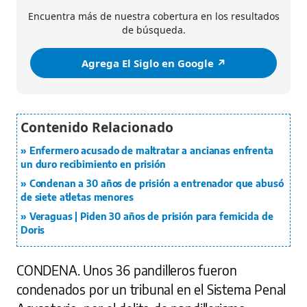
Encuentra más de nuestra cobertura en los resultados
de búsqueda.
Agrega El Siglo en Google ↗️
Enfermero acusado de maltratar a ancianas enfrenta
un duro recibimiento en prisión
Condenan a 30 años de prisión a entrenador que abusó
de siete atletas menores
Veraguas | Piden 30 años de prisión para femicida de
Doris
CONDENA.
Unos 36 pandilleros fueron
condenados por un tribunal en el Sistema Penal