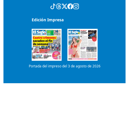
Portada del impreso del 3 de agosto de 2026