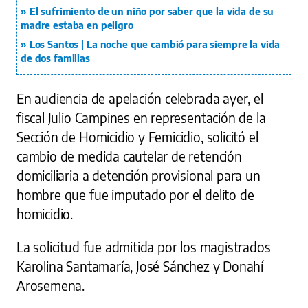
El sufrimiento de un niño por saber que la vida de su
madre estaba en peligro
Los Santos | La noche que cambió para siempre la vida
de dos familias
En audiencia de apelación celebrada ayer, el
fiscal Julio Campines en representación de la
Sección de Homicidio y Femicidio, solicitó el
cambio de medida cautelar de retención
domiciliaria a detención provisional para un
hombre que fue imputado por el delito de
homicidio.
La solicitud fue admitida por los magistrados
Karolina Santamaría, José Sánchez y Donahí
Arosemena.