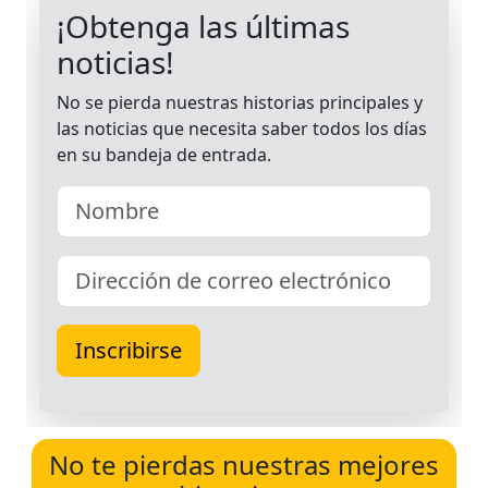
No te pierdas nuestras mejores