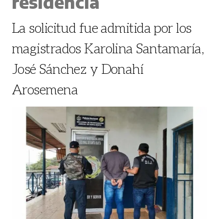
residencia
La solicitud fue admitida por los
magistrados Karolina Santamaría,
José Sánchez y Donahí
Arosemena