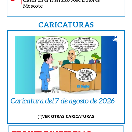
Moscote
CARICATURAS
Caricatura del 7 de agosto de 2026
VER OTRAS CARICATURAS