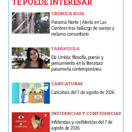
TE PUEDE INTERESAR
CRÓNICA ROJA
Panamá Norte | Alerta en Las
Cumbres tras hallazgo de cuerpo y
reclamo comunitario
FARÁNDULA
Ela Urriola: filosofía, poesía y
pensamiento en la literatura
panameña contemporánea
CARICATURAS
Caricatura del 7 de agosto de 2026
INFIDENCIAS Y CONFIDENCIAS
Infidencias y confidencias del 7 de
agosto de 2026