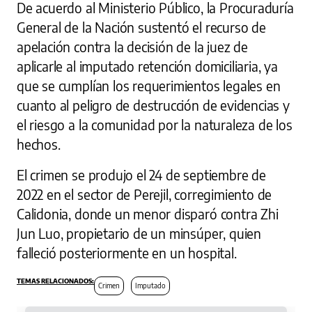
De acuerdo al Ministerio Público, la Procuraduría
General de la Nación sustentó el recurso de
apelación contra la decisión de la juez de
aplicarle al imputado retención domiciliaria, ya
que se cumplían los requerimientos legales en
cuanto al peligro de destrucción de evidencias y
el riesgo a la comunidad por la naturaleza de los
hechos.
El crimen se produjo el 24 de septiembre de
2022 en el sector de Perejil, corregimiento de
Calidonia, donde un menor disparó contra Zhi
Jun Luo, propietario de un minsúper, quien
falleció posteriormente en un hospital.
Crimen
Imputado