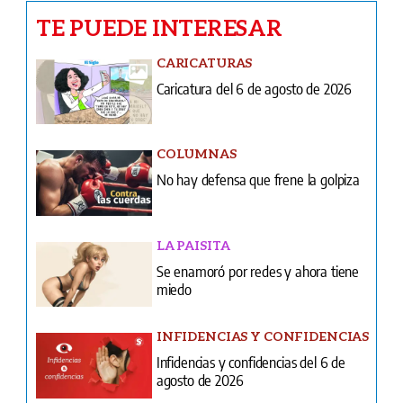
TE PUEDE INTERESAR
CARICATURAS
Caricatura del 6 de agosto de 2026
COLUMNAS
No hay defensa que frene la golpiza
LA PAISITA
Se enamoró por redes y ahora tiene
miedo
INFIDENCIAS Y CONFIDENCIAS
Infidencias y confidencias del 6 de
agosto de 2026