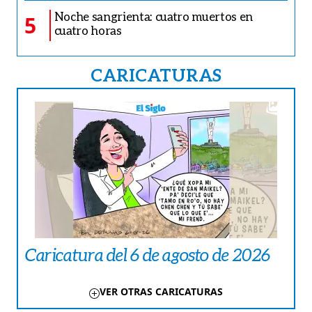
Noche sangrienta: cuatro muertos en
5
cuatro horas
CARICATURAS
Caricatura del 6 de agosto de 2026
VER OTRAS CARICATURAS