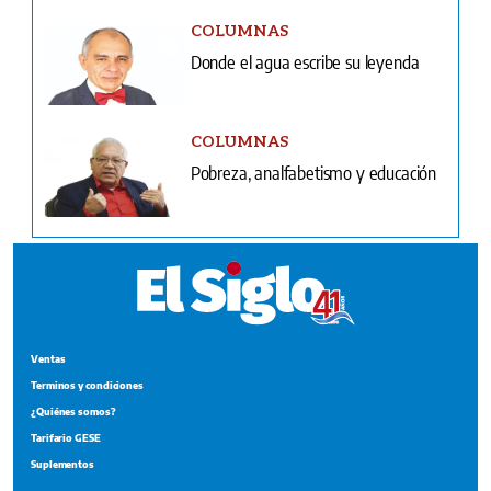
COLUMNAS
Donde el agua escribe su leyenda
COLUMNAS
Pobreza, analfabetismo y educación
Ventas
Terminos y condiciones
¿Quiénes somos?
Tarifario GESE
Suplementos