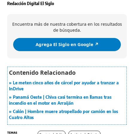
Redacción Digital El Siglo
Encuentra más de nuestra cobertura en los resultados
de búsqueda.
Agrega El Siglo en Google ↗️
Le meten cinco años de cárcel por ayudar a tranzar a
InDrive
Panamá Oeste | Chiva casi termina en llamas tras
incendio en el motor en Arraiján
Colón | Hombre muere atropellado por camión en los
Cuatro Altos