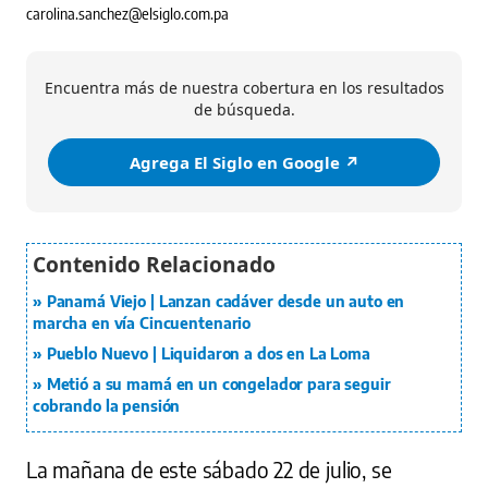
carolina.sanchez@elsiglo.com.pa
Encuentra más de nuestra cobertura en los resultados
de búsqueda.
Agrega El Siglo en Google ↗️
Panamá Viejo | Lanzan cadáver desde un auto en
marcha en vía Cincuentenario
Pueblo Nuevo | Liquidaron a dos en La Loma
Metió a su mamá en un congelador para seguir
cobrando la pensión
La mañana de este sábado 22 de julio, se