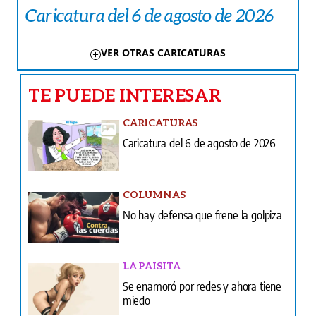
Caricatura del 6 de agosto de 2026
VER OTRAS CARICATURAS
TE PUEDE INTERESAR
CARICATURAS
Caricatura del 6 de agosto de 2026
COLUMNAS
No hay defensa que frene la golpiza
LA PAISITA
Se enamoró por redes y ahora tiene
miedo