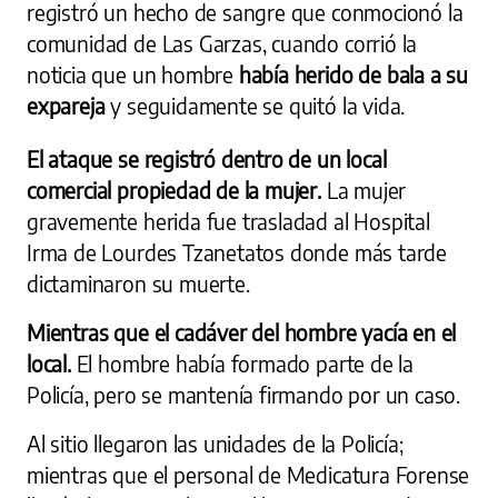
registró un hecho de sangre que conmocionó la
comunidad de Las Garzas, cuando corrió la
noticia que un hombre
había herido de bala a su
expareja
y seguidamente se quitó la vida.
El ataque se registró dentro de un local
comercial propiedad de la mujer.
La mujer
gravemente herida fue trasladad al Hospital
Irma de Lourdes Tzanetatos donde más tarde
dictaminaron su muerte.
Mientras que el cadáver del hombre yacía en el
local.
El hombre había formado parte de la
Policía, pero se mantenía firmando por un caso.
Al sitio llegaron las unidades de la Policía;
mientras que el personal de Medicatura Forense