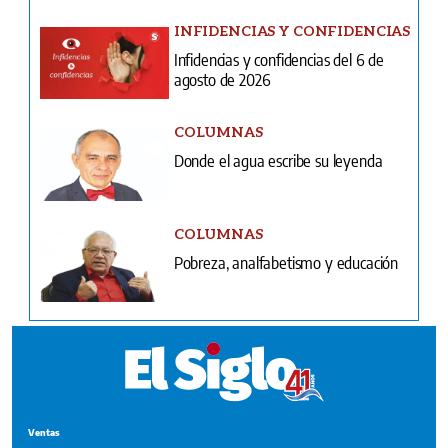
INFIDENCIAS Y CONFIDENCIAS
Infidencias y confidencias del 6 de
agosto de 2026
COLUMNAS
Donde el agua escribe su leyenda
COLUMNAS
Pobreza, analfabetismo y educación
Ventas