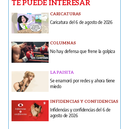
TE PUEDE INTERESAR
CARICATURAS
Caricatura del 6 de agosto de 2026
COLUMNAS
No hay defensa que frene la golpiza
LA PAISITA
Se enamoró por redes y ahora tiene
miedo
INFIDENCIAS Y CONFIDENCIAS
Infidencias y confidencias del 6 de
agosto de 2026