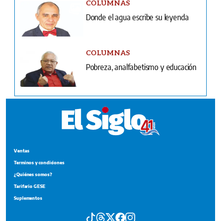
COLUMNAS
Donde el agua escribe su leyenda
COLUMNAS
Pobreza, analfabetismo y educación
Ventas
Terminos y condiciones
¿Quiénes somos?
Tarifario GESE
Suplementos