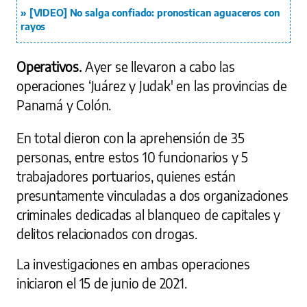
[VIDEO] No salga confiado: pronostican aguaceros con
rayos
Operativos.
Ayer se llevaron a cabo las
operaciones ‘Juárez y Judak' en las provincias de
Panamá y Colón.
En total dieron con la aprehensión de 35
personas, entre estos 10 funcionarios y 5
trabajadores portuarios, quienes están
presuntamente vinculadas a dos organizaciones
criminales dedicadas al blanqueo de capitales y
delitos relacionados con drogas.
La investigaciones en ambas operaciones
iniciaron el 15 de junio de 2021.