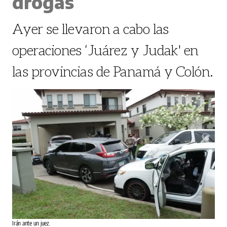
drogas
Ayer se llevaron a cabo las
operaciones ‘Juárez y Judak' en
las provincias de Panamá y Colón.
Irán ante un juez.