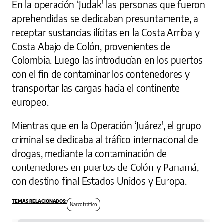
En la operación ‘Judak' las personas que fueron
aprehendidas se dedicaban presuntamente, a
receptar sustancias ilícitas en la Costa Arriba y
Costa Abajo de Colón, provenientes de
Colombia. Luego las introducían en los puertos
con el fin de contaminar los contenedores y
transportar las cargas hacia el continente
europeo.
Mientras que en la Operación ‘Juárez', el grupo
criminal se dedicaba al tráfico internacional de
drogas, mediante la contaminación de
contenedores en puertos de Colón y Panamá,
con destino final Estados Unidos y Europa.
Narcotráfico