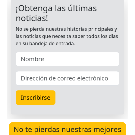
No te pierdas nuestras mejores