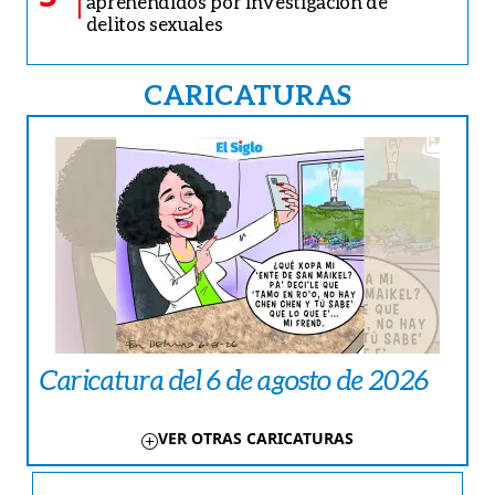
aprehendidos por investigación de
delitos sexuales
CARICATURAS
Caricatura del 6 de agosto de 2026
VER OTRAS CARICATURAS