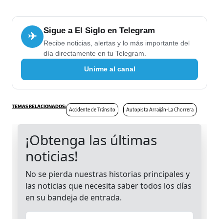
Sigue a El Siglo en Telegram
✈
Recibe noticias, alertas y lo más importante del
día directamente en tu Telegram.
Unirme al canal
Accidente de Tránsito
Autopista Arraiján-La Chorrera