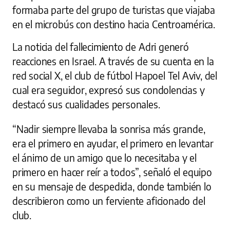
formaba parte del grupo de turistas que viajaba
en el microbús con destino hacia Centroamérica.
La noticia del fallecimiento de Adri generó
reacciones en Israel. A través de su cuenta en la
red social X, el club de fútbol Hapoel Tel Aviv, del
cual era seguidor, expresó sus condolencias y
destacó sus cualidades personales.
“Nadir siempre llevaba la sonrisa más grande,
era el primero en ayudar, el primero en levantar
el ánimo de un amigo que lo necesitaba y el
primero en hacer reír a todos”, señaló el equipo
en su mensaje de despedida, donde también lo
describieron como un ferviente aficionado del
club.