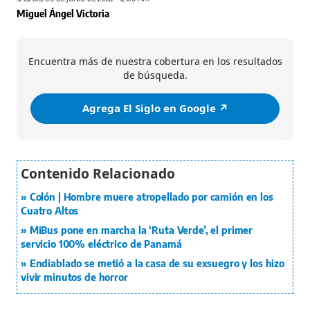
Miguel Ángel Victoria
Encuentra más de nuestra cobertura en los resultados
de búsqueda.
Agrega El Siglo en Google ↗️
Colón | Hombre muere atropellado por camión en los
Cuatro Altos
MiBus pone en marcha la ‘Ruta Verde’, el primer
servicio 100% eléctrico de Panamá
Endiablado se metió a la casa de su exsuegro y los hizo
vivir minutos de horror