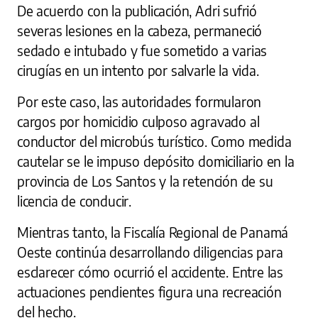
De acuerdo con la publicación, Adri sufrió
severas lesiones en la cabeza, permaneció
sedado e intubado y fue sometido a varias
cirugías en un intento por salvarle la vida.
Por este caso, las autoridades formularon
cargos por homicidio culposo agravado al
conductor del microbús turístico. Como medida
cautelar se le impuso depósito domiciliario en la
provincia de Los Santos y la retención de su
licencia de conducir.
Mientras tanto, la Fiscalía Regional de Panamá
Oeste continúa desarrollando diligencias para
esclarecer cómo ocurrió el accidente. Entre las
actuaciones pendientes figura una recreación
del hecho.