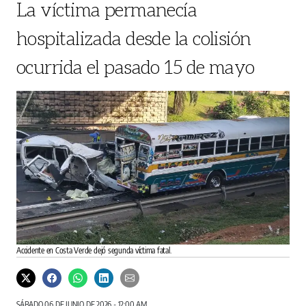
La víctima permanecía
hospitalizada desde la colisión
ocurrida el pasado 15 de mayo
Accidente en Costa Verde dejó segunda víctima fatal.
SÁBADO 06 DE JUNIO DE 2026 - 12:00 AM