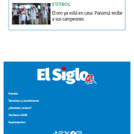
Ventas
Terminos y condiciones
¿Quiénes somos?
Tarifario GESE
Suplementos
Edición Impresa