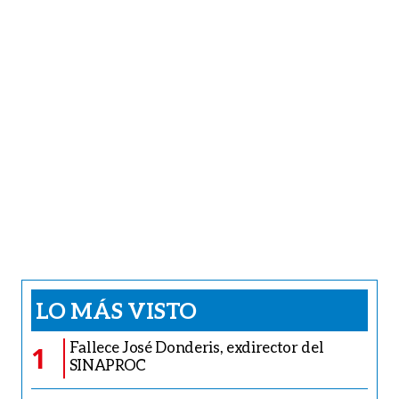
LO MÁS VISTO
Fallece José Donderis, exdirector del
1
SINAPROC