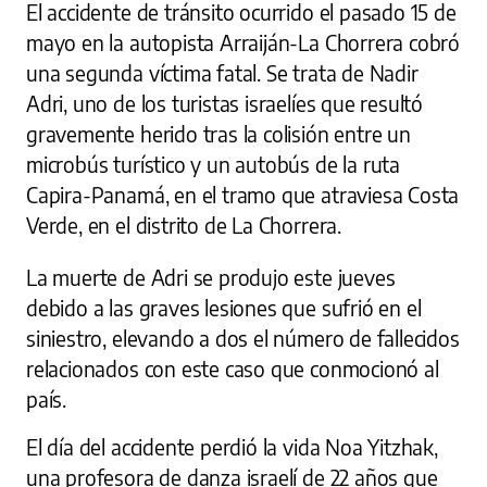
El accidente de tránsito ocurrido el pasado 15 de
mayo en la autopista Arraiján-La Chorrera cobró
una segunda víctima fatal. Se trata de Nadir
Adri, uno de los turistas israelíes que resultó
gravemente herido tras la colisión entre un
microbús turístico y un autobús de la ruta
Capira-Panamá, en el tramo que atraviesa Costa
Verde, en el distrito de La Chorrera.
La muerte de Adri se produjo este jueves
debido a las graves lesiones que sufrió en el
siniestro, elevando a dos el número de fallecidos
relacionados con este caso que conmocionó al
país.
El día del accidente perdió la vida Noa Yitzhak,
una profesora de danza israelí de 22 años que