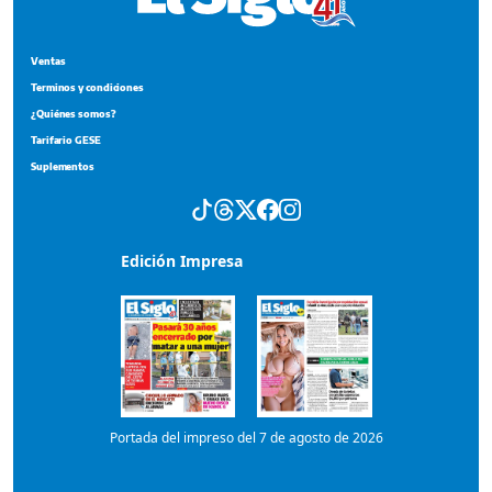
Ventas
Terminos y condiciones
¿Quiénes somos?
Tarifario GESE
Suplementos
Edición Impresa
Portada del impreso del 7 de agosto de 2026