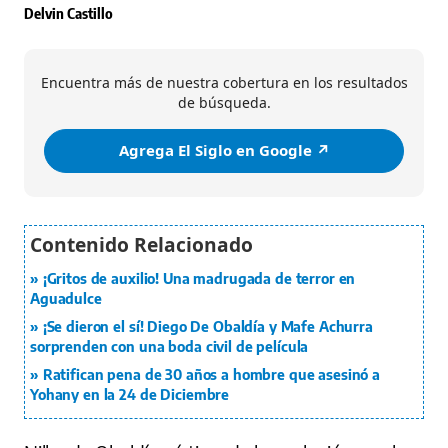
Delvin Castillo
Encuentra más de nuestra cobertura en los resultados
de búsqueda.
Agrega El Siglo en Google ↗️
¡Gritos de auxilio! Una madrugada de terror en
Aguadulce
¡Se dieron el sí! Diego De Obaldía y Mafe Achurra
sorprenden con una boda civil de película
Ratifican pena de 30 años a hombre que asesinó a
Yohany en la 24 de Diciembre