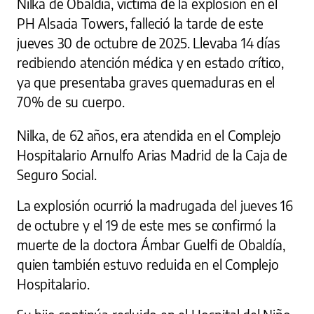
Nilka de Obaldía, víctima de la explosión en el
PH Alsacia Towers, falleció la tarde de este
jueves 30 de octubre de 2025. Llevaba 14 días
recibiendo atención médica y en estado crítico,
ya que presentaba graves quemaduras en el
70% de su cuerpo.
Nilka, de 62 años, era atendida en el Complejo
Hospitalario Arnulfo Arias Madrid de la Caja de
Seguro Social.
La explosión ocurrió la madrugada del jueves 16
de octubre y el 19 de este mes se confirmó la
muerte de la doctora Ámbar Guelfi de Obaldía,
quien también estuvo recluida en el Complejo
Hospitalario.