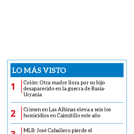
LO MÁS VISTO
Colón: Otra madre llora por su hijo
1
desaparecido en la guerra de Rusia-
Ucrania
Crimen en Las Albinas eleva a seis los
2
homicidios en Caimitillo este año
MLB: José Caballero pierde el