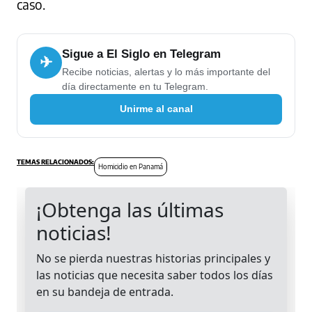
caso.
Sigue a El Siglo en Telegram
✈
Recibe noticias, alertas y lo más importante del
día directamente en tu Telegram.
Unirme al canal
Homicidio en Panamá