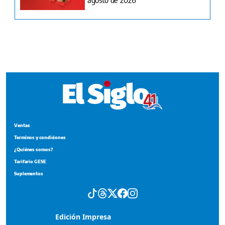
Ventas
Terminos y condiciones
¿Quiénes somos?
Tarifario GESE
Suplementos
Edición Impresa