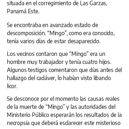
situada en el corregimiento de Las Garzas,
Panamá Este.
Se encontraba en avanzado estado de
descomposición. “Mingo”, como era conocido,
tenía varios días de estar desaparecido.
Los vecinos contaron que “Mingo” era un
hombre muy trabajador y tenía cuatro hijos.
Algunos testigos comentaron que días antes del
hallazgo del cadáver, lo habían visto libando
licor.
Se desconoce por el momento las causas reales
de la muerte de “Mingo” y las autoridades del
Ministerio Público esperarán los resultados de la
necropsia que deberá esclarecer este misterioso