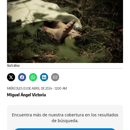
Ilustrativa
MIÉRCOLES 03 DE ABRIL DE 2024 - 12:00 AM
Miguel Ángel Victoria
Encuentra más de nuestra cobertura en los resultados
de búsqueda.