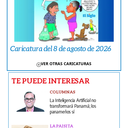
Caricatura del 8 de agosto de 2026
VER OTRAS CARICATURAS
TE PUEDE INTERESAR
COLUMNAS
La Inteligencia Artificial no
transformará Panamá; los
panameños sí
LA PAISITA