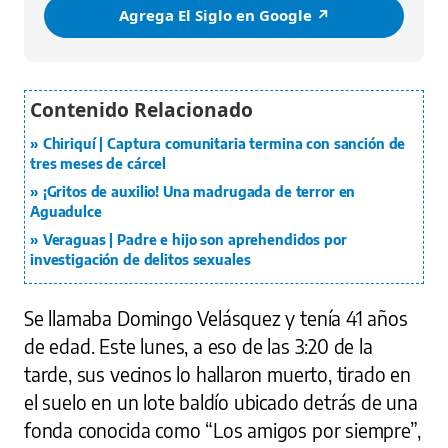
Agrega El Siglo en Google ↗️
Chiriquí | Captura comunitaria termina con sanción de
tres meses de cárcel
¡Gritos de auxilio! Una madrugada de terror en
Aguadulce
Veraguas | Padre e hijo son aprehendidos por
investigación de delitos sexuales
Se llamaba Domingo Velásquez y tenía 41 años
de edad. Este lunes, a eso de las 3:20 de la
tarde, sus vecinos lo hallaron muerto, tirado en
el suelo en un lote baldío ubicado detrás de una
fonda conocida como “Los amigos por siempre”,