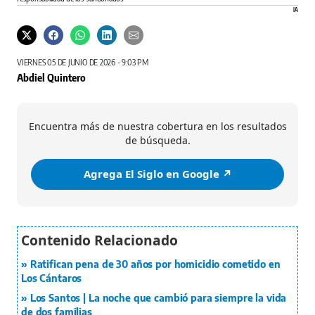
IA
VIERNES 05 DE JUNIO DE 2026 - 9:03 PM
Abdiel Quintero
Encuentra más de nuestra cobertura en los resultados
de búsqueda.
Agrega El Siglo en Google ↗️
Ratifican pena de 30 años por homicidio cometido en
Los Cántaros
Los Santos | La noche que cambió para siempre la vida
de dos familias