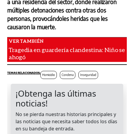
a una residencia del sector, donde realizaron
múltiples detonaciones contra otras dos
personas, provocándoles heridas que les
causaron la muerte.
Tragedia en guardería clandestina: Niño se
ahogó
Homicidio
Condena
Inseguridad