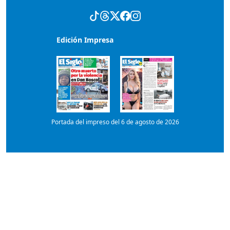
Portada del impreso del 6 de agosto de 2026