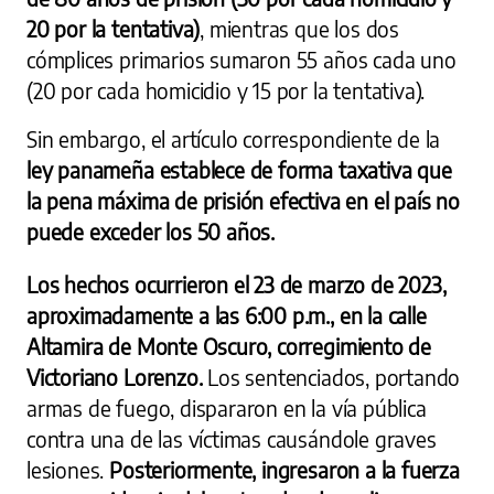
20 por la tentativa)
, mientras que los dos
cómplices primarios sumaron 55 años cada uno
(20 por cada homicidio y 15 por la tentativa).
Sin embargo, el artículo correspondiente de la
ley panameña establece de forma taxativa que
la pena máxima de prisión efectiva en el país no
puede exceder los 50 años.
Los hechos ocurrieron el 23 de marzo de 2023,
aproximadamente a las 6:00 p.m., en la calle
Altamira de Monte Oscuro, corregimiento de
Victoriano Lorenzo.
Los sentenciados, portando
armas de fuego, dispararon en la vía pública
contra una de las víctimas causándole graves
lesiones.
Posteriormente, ingresaron a la fuerza