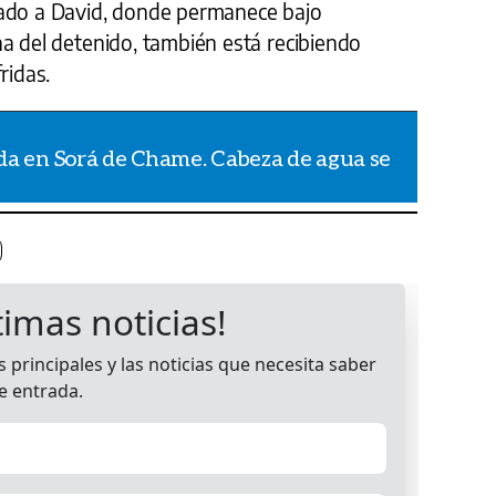
dado a David, donde permanece bajo
a del detenido, también está recibiendo
ridas.
da en Sorá de Chame. Cabeza de agua se