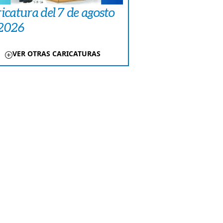
icatura del 7 de agosto
 2026
VER OTRAS CARICATURAS