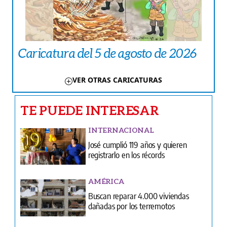
Caricatura del 5 de agosto de 2026
VER OTRAS CARICATURAS
TE PUEDE INTERESAR
INTERNACIONAL
José cumplió 119 años y quieren
registrarlo en los récords
AMÉRICA
Buscan reparar 4.000 viviendas
dañadas por los terremotos