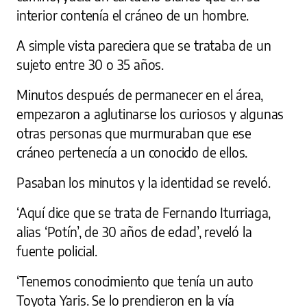
interior contenía el cráneo de un hombre.
A simple vista pareciera que se trataba de un
sujeto entre 30 o 35 años.
Minutos después de permanecer en el área,
empezaron a aglutinarse los curiosos y algunas
otras personas que murmuraban que ese
cráneo pertenecía a un conocido de ellos.
Pasaban los minutos y la identidad se reveló.
‘Aquí dice que se trata de Fernando Iturriaga,
alias ‘Potín’, de 30 años de edad’, reveló la
fuente policial.
‘Tenemos conocimiento que tenía un auto
Toyota Yaris. Se lo prendieron en la vía