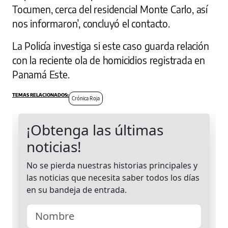
Tocumen, cerca del residencial Monte Carlo, así
nos informaron’, concluyó el contacto.
La Policía investiga si este caso guarda relación
con la reciente ola de homicidios registrada en
Panamá Este.
Crónica Roja