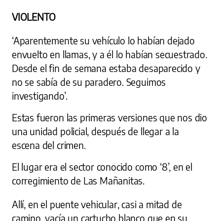
VIOLENTO
‘Aparentemente su vehículo lo habían dejado
envuelto en llamas, y a él lo habían secuestrado.
Desde el fin de semana estaba desaparecido y
no se sabía de su paradero. Seguimos
investigando’.
Estas fueron las primeras versiones que nos dio
una unidad policial, después de llegar a la
escena del crimen.
El lugar era el sector conocido como ‘8’, en el
corregimiento de Las Mañanitas.
Allí, en el puente vehicular, casi a mitad de
camino, yacía un cartucho blanco que en su