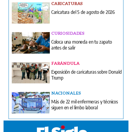
CARICATURAS
Caricatura del 5 de agosto de 2026
CURIOSIDADES
Coloca una moneda en tu zapato
antes de salir
FARÁNDULA
Exposición de caricaturas sobre Donald
Trump
NACIONALES
Más de 22 mil enfermeras y técnicos
siguen en el limbo laboral