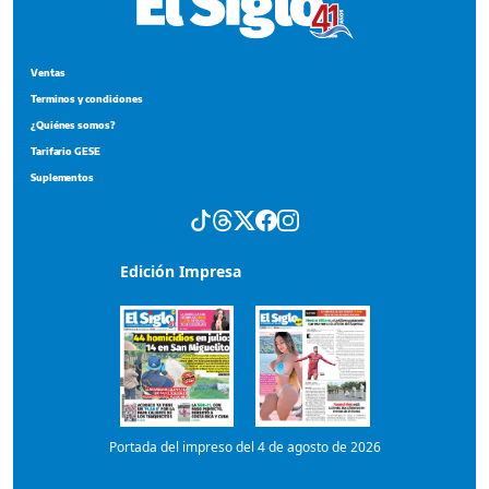
Ventas
Terminos y condiciones
¿Quiénes somos?
Tarifario GESE
Suplementos
Edición Impresa
Portada del impreso del 4 de agosto de 2026