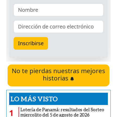
No te pierdas nuestras mejores
historias
LO MÁS VISTO
Lotería de Panamá: resultados del Sorteo
1
miercolito del 5 de agosto de 2026