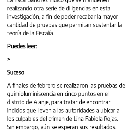
realizando otra serie de diligencias en esta
investigación, a fin de poder recabar la mayor
cantidad de pruebas que permitan sustentar la
teoría de la Fiscalía.
Puedes leer:
>
Suceso
A finales de febrero se realizaron las pruebas de
quimioluminiscencia en cinco puntos en el
distrito de Alanje, para tratar de encontrar
indicios que lleven a las autoridades a ubicar a
los culpables del crimen de Lina Fabiola Rojas.
Sin embargo, aún se esperan sus resultados.