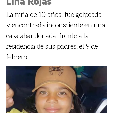
Lina Rojas
La niña de 10 años, fue golpeada
y encontrada inconsciente en una
casa abandonada, frente a la
residencia de sus padres, el 9 de
febrero