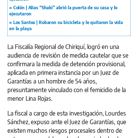
Colón | Alias “Shaki” abrió la puerta de su casa y lo
ejecutaron
Los Santos | Robaron su bicicleta y le quitaron la vida
en la playa
La Fiscalía Regional de Chiriquí, logró en una
audiencia de revisión de medida cautelar que se
confirmara la medida de detención provisional,
aplicada en primera instancia por un Juez de
Garantías a un hombre de 54 años,
presuntamente vinculado con el femicidio de la
menor Lina Rojas.
La fiscal a cargo de esta investigación, Lourdes
Sánchez, expuso ante el Juez de Garantías, que
existen muchos riesgos procesales dentro de