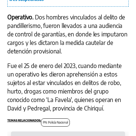
Operativo.
Dos hombres vinculados al delito de
pandillerismo, fueron llevados a una audiencia
de control de garantías, en donde les imputaron
cargos y les dictaron la medida cautelar de
detención provisional.
Fue el 25 de enero del 2023, cuando mediante
un operativo les dieron aprehensión a estos
sujetos al estar vinculados en delitos de robo,
hurto, drogas como miembros del grupo
conocido como ‘La Favela', quienes operan en
David y Pedregal, provincia de Chiriquí.
PN: Policía Nacional