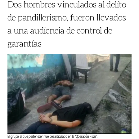
Dos hombres vinculados al delito
de pandillerismo, fueron llevados
a una audiencia de control de
garantías
El grupo al que pertenecen fue desarticulado en la ‘Operación Fixar'.