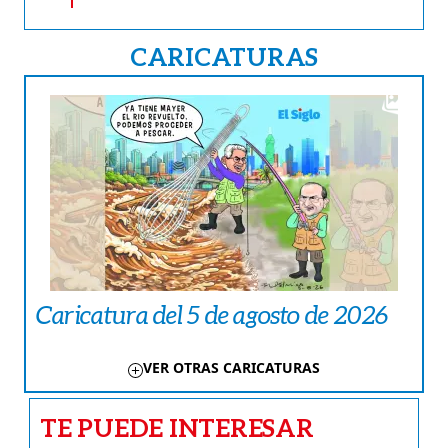
CARICATURAS
Caricatura del 5 de agosto de 2026
VER OTRAS CARICATURAS
TE PUEDE INTERESAR