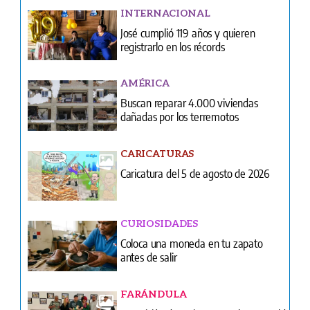
INTERNACIONAL
José cumplió 119 años y quieren
registrarlo en los récords
AMÉRICA
Buscan reparar 4.000 viviendas
dañadas por los terremotos
CARICATURAS
Caricatura del 5 de agosto de 2026
CURIOSIDADES
Coloca una moneda en tu zapato
antes de salir
FARÁNDULA