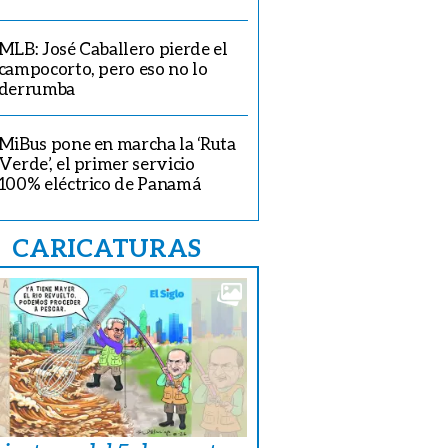
MLB: José Caballero pierde el
campocorto, pero eso no lo
derrumba
MiBus pone en marcha la ‘Ruta
Verde’, el primer servicio
100% eléctrico de Panamá
CARICATURAS