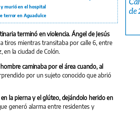
Car
y murió en el hospital
de
de terror en Aguadulce
inaria terminó en violencia. Ángel de Jesús
 tiros mientras transitaba por calle 6, entre
, en la ciudad de Colón.
l hombre caminaba por el área cuando, al
rprendido por un sujeto conocido que abrió
en la pierna y el glúteo, dejándolo herido en
ue generó alarma entre residentes y