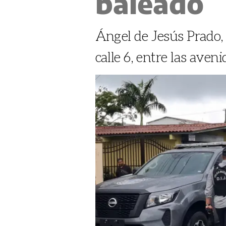
baleado
Ángel de Jesús Prado, 
calle 6, entre las ave