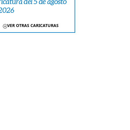
icatura del 5 de agosto
 2026
VER OTRAS CARICATURAS