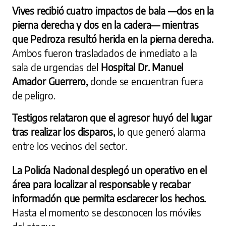
Vives recibió cuatro impactos de bala —dos en la
pierna derecha y dos en la cadera— mientras
que Pedroza resultó herida en la pierna derecha.
Ambos fueron trasladados de inmediato a la
sala de urgencias del
Hospital Dr. Manuel
Amador Guerrero,
donde se encuentran fuera
de peligro.
Testigos relataron que el agresor huyó del lugar
tras realizar los disparos,
lo que generó alarma
entre los vecinos del sector.
La Policía Nacional desplegó un operativo en el
área para localizar al responsable y recabar
información que permita esclarecer los hechos.
Hasta el momento se desconocen los móviles