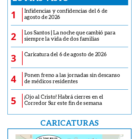
Infidencias y confidencias del 6 de
1
agosto de 2026
Los Santos | La noche que cambió para
2
siempre la vida de dos familias
Caricatura del 6 de agosto de 2026
3
Ponen freno a las jornadas sin descanso
4
de médicos residentes
¡Ojo al Cristo! Habrá cierres en el
5
Corredor Sur este fin de semana
CARICATURAS