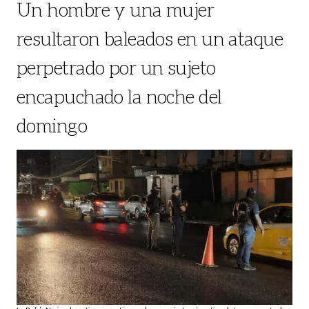
Un hombre y una mujer
resultaron baleados en un ataque
perpetrado por un sujeto
encapuchado la noche del
domingo