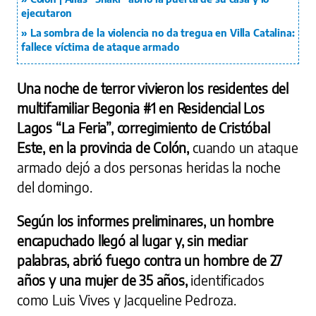
ejecutaron
La sombra de la violencia no da tregua en Villa Catalina:
fallece víctima de ataque armado
Una noche de terror vivieron los residentes del
multifamiliar Begonia #1 en Residencial Los
Lagos “La Feria”, corregimiento de Cristóbal
Este, en la provincia de Colón,
cuando un ataque
armado dejó a dos personas heridas la noche
del domingo.
Según los informes preliminares, un hombre
encapuchado llegó al lugar y, sin mediar
palabras, abrió fuego contra un hombre de 27
años y una mujer de 35 años,
identificados
como Luis Vives y Jacqueline Pedroza.