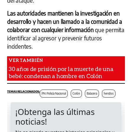
del ataque.
Las autoridades mantienen la investigación en
desarrollo y hacen un llamado a la comunidad a
colaborar con cualquier información
que permita
identificar al agresor y prevenir futuros
incidentes.
30 años de prisión por la muerte de una
bebé: condenan a hombre en Colón
PN: Policía Nacional
Colón
Balacera
heridos