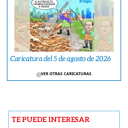
Caricatura del 5 de agosto de 2026
VER OTRAS CARICATURAS
TE PUEDE INTERESAR
DEPORTES
¡Nathalee Aranda vuela al bronce en
Santo Domingo 2026!