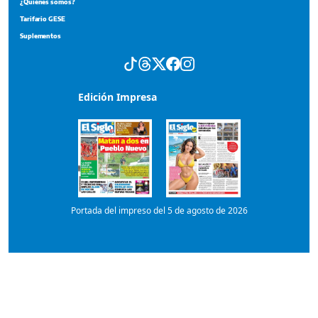
Portada del impreso del 5 de agosto de 2026