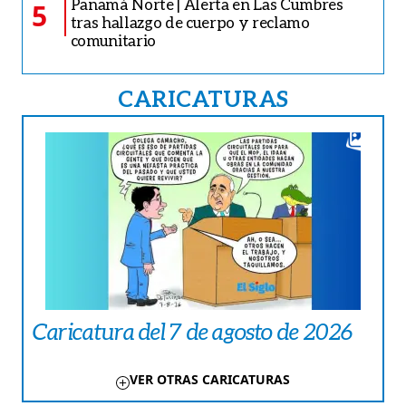
Panamá Norte | Alerta en Las Cumbres
5
tras hallazgo de cuerpo y reclamo
comunitario
CARICATURAS
Caricatura del 7 de agosto de 2026
VER OTRAS CARICATURAS