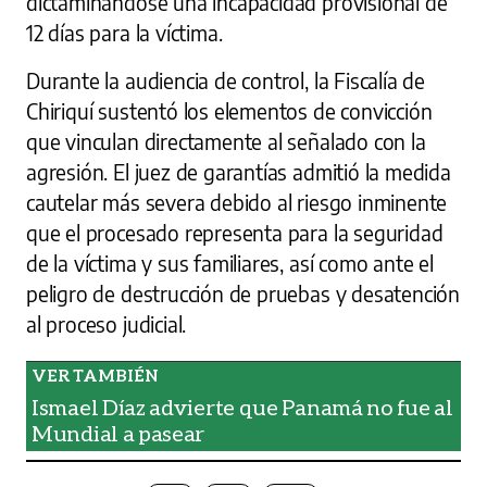
dictaminándose una incapacidad provisional de
12 días para la víctima.
Durante la audiencia de control, la Fiscalía de
Chiriquí sustentó los elementos de convicción
que vinculan directamente al señalado con la
agresión. El juez de garantías admitió la medida
cautelar más severa debido al riesgo inminente
que el procesado representa para la seguridad
de la víctima y sus familiares, así como ante el
peligro de destrucción de pruebas y desatención
al proceso judicial.
Ismael Díaz advierte que Panamá no fue al
Mundial a pasear