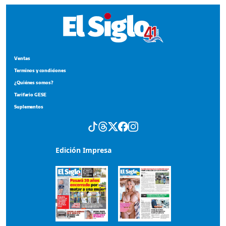
Suplementos
Edición Impresa
Portada del impreso del 7 de agosto de 2026