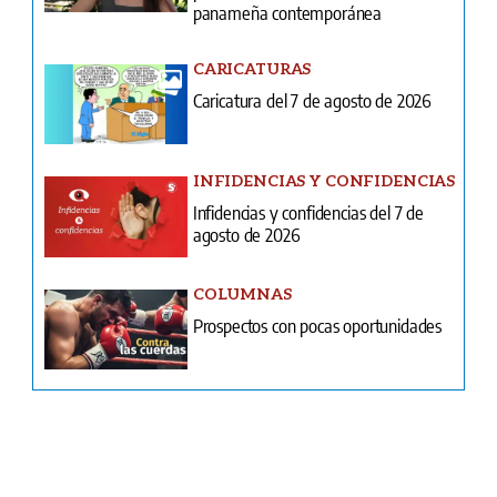
INFIDENCIAS Y CONFIDENCIAS
Infidencias y confidencias del 7 de
agosto de 2026
COLUMNAS
Prospectos con pocas oportunidades
Ventas
Terminos y condiciones
¿Quiénes somos?
Tarifario GESE