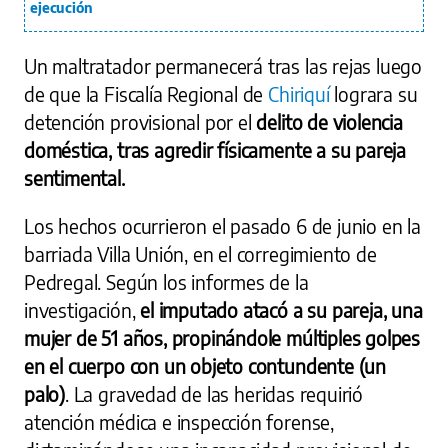
ejecución
Un maltratador permanecerá tras las rejas luego
de que la Fiscalía Regional de
Chiriquí
lograra su
detención provisional por el
delito de violencia
doméstica, tras agredir físicamente a su pareja
sentimental.
Los hechos ocurrieron el pasado 6 de junio en la
barriada Villa Unión, en el corregimiento de
Pedregal. Según los informes de la
investigación,
el imputado atacó a su pareja, una
mujer de 51 años, propinándole múltiples golpes
en el cuerpo con un objeto contundente (un
palo)
. La gravedad de las heridas requirió
atención médica e inspección forense,