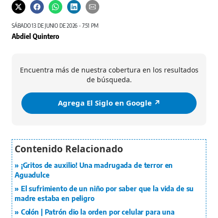
SÁBADO 13 DE JUNIO DE 2026 - 7:51 PM
Abdiel Quintero
Encuentra más de nuestra cobertura en los resultados
de búsqueda.
Agrega El Siglo en Google ↗️
¡Gritos de auxilio! Una madrugada de terror en
Aguadulce
El sufrimiento de un niño por saber que la vida de su
madre estaba en peligro
Colón | Patrón dio la orden por celular para una