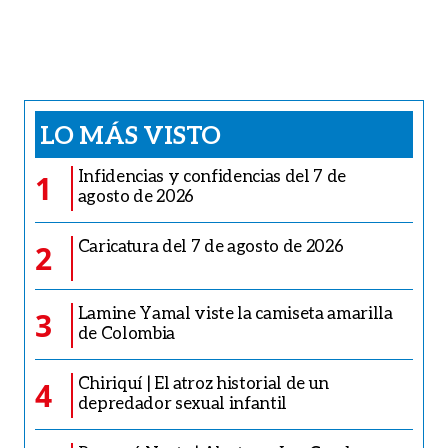
LO MÁS VISTO
Infidencias y confidencias del 7 de
1
agosto de 2026
Caricatura del 7 de agosto de 2026
2
Lamine Yamal viste la camiseta amarilla
3
de Colombia
Chiriquí | El atroz historial de un
4
depredador sexual infantil