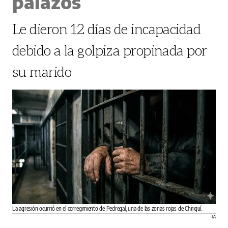
palazos
Le dieron 12 días de incapacidad
debido a la golpiza propinada por
su marido
La agresión ocurrió en el corregimiento de Pedregal, una de las zonas rojas de Chiriquí.
IA