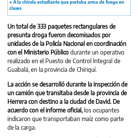
A la chirola estudiante que portaba arma de fuego en
clases
Un total de 333 paquetes rectangulares de
presunta droga fueron decomisados por
unidades de la Policía Nacional en coordinación
con el Ministerio Público
durante un operativo
realizado en el Puesto de Control Integral de
Guabalá, en la provincia de Chiriquí.
La acción se desarrolló durante la inspección de
un camión que transitaba desde la provincia de
Herrera con destino a la ciudad de David. De
acuerdo con el informe oficial,
los ocupantes
indicaron que transportaban maíz como parte
de la carga.