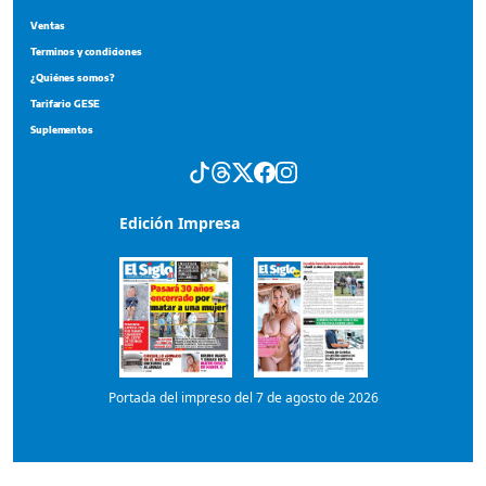
Edición Impresa
Portada del impreso del 7 de agosto de 2026