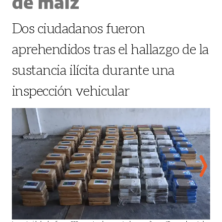
de maíz
Dos ciudadanos fueron
aprehendidos tras el hallazgo de la
sustancia ilícita durante una
inspección vehicular