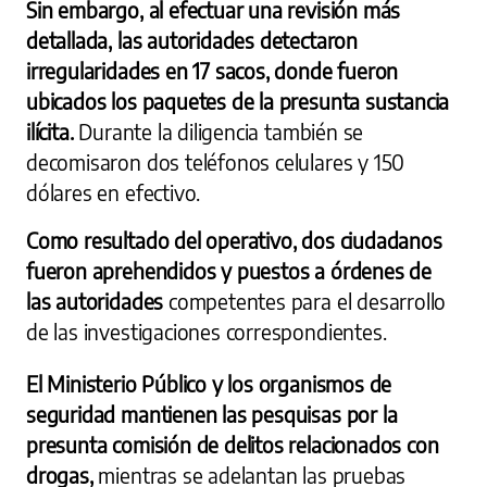
Sin embargo, al efectuar una revisión más
detallada, las autoridades detectaron
irregularidades en 17 sacos, donde fueron
ubicados los paquetes de la presunta sustancia
ilícita.
Durante la diligencia también se
decomisaron dos teléfonos celulares y 150
dólares en efectivo.
Como resultado del operativo, dos ciudadanos
fueron aprehendidos y puestos a órdenes de
las autoridades
competentes para el desarrollo
de las investigaciones correspondientes.
El Ministerio Público y los organismos de
seguridad mantienen las pesquisas por la
presunta comisión de delitos relacionados con
drogas,
mientras se adelantan las pruebas