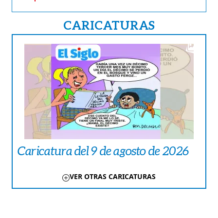
CARICATURAS
Caricatura del 9 de agosto de 2026
VER OTRAS CARICATURAS
TE PUEDE INTERESAR