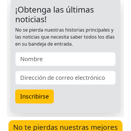
No te pierdas nuestras mejores