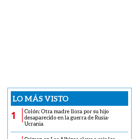
LO MÁS VISTO
Colón: Otra madre llora por su hijo
1
desaparecido en la guerra de Rusia-
Ucrania