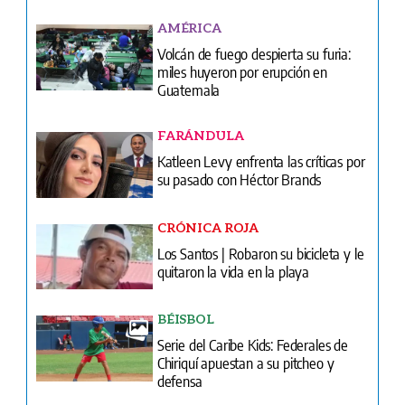
AMÉRICA
Volcán de fuego despierta su furia:
miles huyeron por erupción en
Guatemala
FARÁNDULA
Katleen Levy enfrenta las críticas por
su pasado con Héctor Brands
CRÓNICA ROJA
Los Santos | Robaron su bicicleta y le
quitaron la vida en la playa
BÉISBOL
Serie del Caribe Kids: Federales de
Chiriquí apuestan a su pitcheo y
defensa