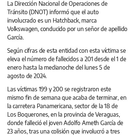
La Dirección Nacional de Operaciones de
Tránsito (DNOT) informó que el auto
involucrado es un Hatchback, marca
Volkswagen, conducido por un señor de apellido
García.
Según cifras de esta entidad con esta víctima se
eleva el número de fallecidos a 201 desde el 1 de
enero hasta la medianoche del lunes 5 de
agosto de 2024.
Las víctimas 199 y 200 se registraron este
mismo fin de semana que acaba de terminar, en
la carretera Panamericana, sector de la 18 de
Los Boquerones, en la provincia de Veraguas,
donde falleció el joven Adolfo Ameth García de
23 años, tras una colisión que involucró a tres