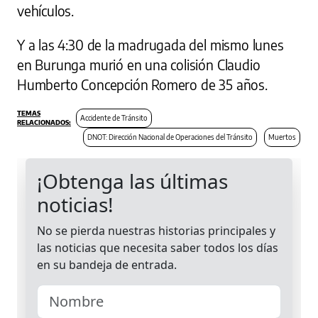
vehículos.
Y a las 4:30 de la madrugada del mismo lunes
en Burunga murió en una colisión Claudio
Humberto Concepción Romero de 35 años.
Accidente de Tránsito
DNOT: Dirección Nacional de Operaciones del Tránsito
Muertos