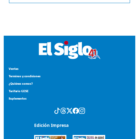
Ventas
Terminos y condiciones
¿Quiénes somos?
Tarifario GESE
Suplementos
Edición Impresa