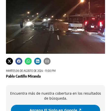
MARTES 06 DE AGOSTO DE 2024 - 11:00 PM
Pablo Castillo Miranda
Encuentra más de nuestra cobertura en los resultados
de búsqueda.
Agrega El Siglo en Google ↗️