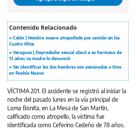
Colón | Hombre muere atropellado por camión en los
Cuatro Altos
Veraguas | Depredador sexual atacó a su hermana de
13 años; su madre lo denunció
Sin identificar los dos hombres son asesinados a tiros
en Pueblo Nuevo
VÍCTIMA 201.
El accidente se registró al iniciar la
noche del pasado lunes en la vía principal de
Loma Bonita, en La Mesa de San Martín,
calificado como atropello, la víctima fue
identificada como Ceferino Cedeño de 78 años.