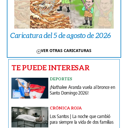
Caricatura del 5 de agosto de 2026
VER OTRAS CARICATURAS
TE PUEDE INTERESAR
DEPORTES
¡Nathalee Aranda vuela al bronce en
Santo Domingo 2026!
CRÓNICA ROJA
Los Santos | La noche que cambió
para siempre la vida de dos familias