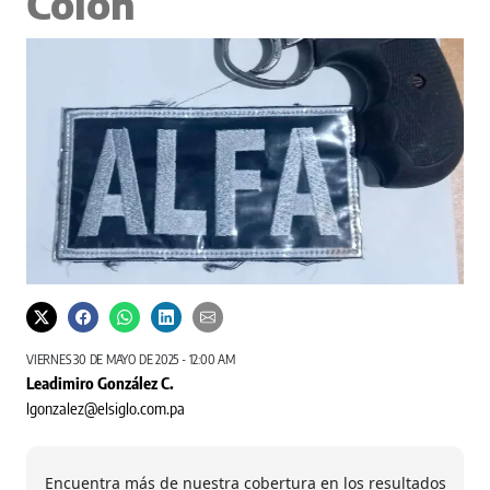
Colón
VIERNES 30 DE MAYO DE 2025 - 12:00 AM
Leadimiro González C.
lgonzalez@elsiglo.com.pa
Encuentra más de nuestra cobertura en los resultados