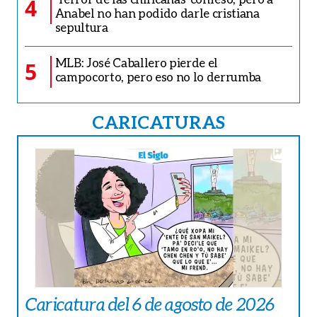
4
Anabel no han podido darle cristiana
sepultura
MLB: José Caballero pierde el
5
campocorto, pero eso no lo derrumba
CARICATURAS
Caricatura del 6 de agosto de 2026