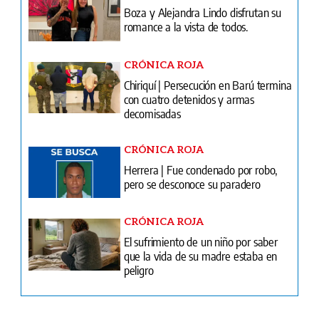
Chiriquí | Persecución en Barú termina
con cuatro detenidos y armas
decomisadas
CRÓNICA ROJA
Herrera | Fue condenado por robo,
pero se desconoce su paradero
CRÓNICA ROJA
El sufrimiento de un niño por saber
que la vida de su madre estaba en
peligro
Ventas