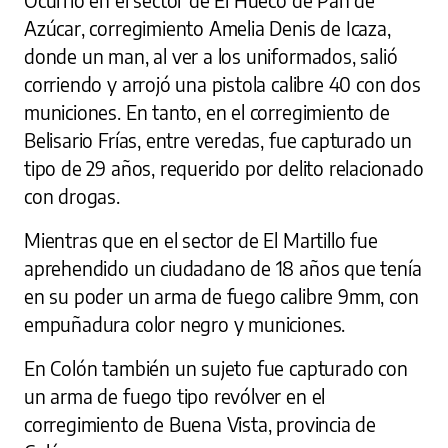
Azúcar, corregimiento Amelia Denis de Icaza,
donde un man, al ver a los uniformados, salió
corriendo y arrojó una pistola calibre 40 con dos
municiones. En tanto, en el corregimiento de
Belisario Frías, entre veredas, fue capturado un
tipo de 29 años, requerido por delito relacionado
con drogas.
Mientras que en el sector de El Martillo fue
aprehendido un ciudadano de 18 años que tenía
en su poder un arma de fuego calibre 9mm, con
empuñadura color negro y municiones.
En Colón también un sujeto fue capturado con
un arma de fuego tipo revólver en el
corregimiento de Buena Vista, provincia de