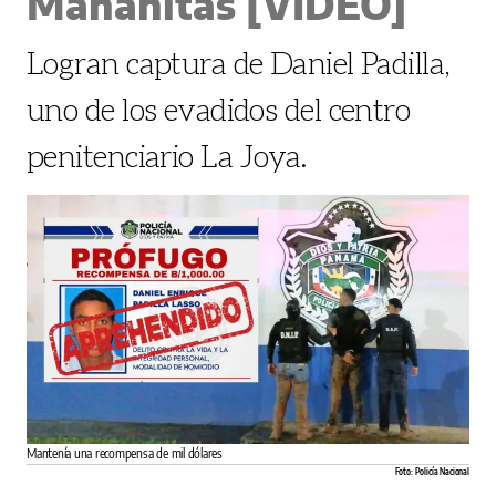
Mañanitas [VIDEO]
Logran captura de Daniel Padilla,
uno de los evadidos del centro
penitenciario La Joya.
Mantenía una recompensa de mil dólares
Foto: Policía Nacional