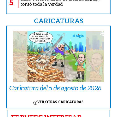
5
contó toda la verdad
CARICATURAS
Caricatura del 5 de agosto de 2026
VER OTRAS CARICATURAS