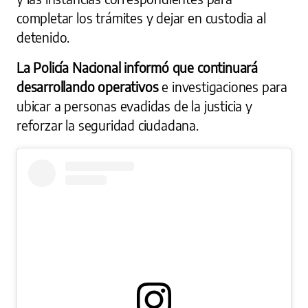
completar los trámites y dejar en custodia al
detenido.
La Policía Nacional informó que continuará
desarrollando operativos
e investigaciones para
ubicar a personas evadidas de la justicia y
reforzar la seguridad ciudadana.