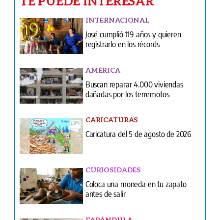
TE PUEDE INTERESAR
INTERNACIONAL
José cumplió 119 años y quieren
registrarlo en los récords
AMÉRICA
Buscan reparar 4.000 viviendas
dañadas por los terremotos
CARICATURAS
Caricatura del 5 de agosto de 2026
CURIOSIDADES
Coloca una moneda en tu zapato
antes de salir
FARÁNDULA