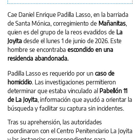
Cae Daniel Enrique Padilla Lasso, en la barriada
de Santa Mónica, corregimiento de
Mañanitas
,
quien es del grupo de la reos evadidos de
La
Joyita
desde el lunes 1 de junio de 2026. Este
hombre se encontraba
escondido en una
residencia abandonada.
Padilla Lasso es requerido por un
caso de
homicidio
. Las investigaciones permitieron
determinar que estaba vinculado al
Pabellón 11
de La Joyita
, información que ayudó a orientar la
búsqueda y facilitar su captura sin incidentes.
Tras su aprehensión, las autoridades
coordinaron con el Centro Penitenciario La Joyita
y las instancias correspondientes para