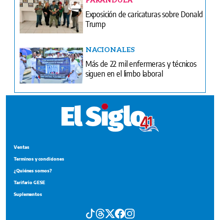
Exposición de caricaturas sobre Donald
Trump
NACIONALES
Más de 22 mil enfermeras y técnicos
siguen en el limbo laboral
Ventas
Terminos y condiciones
¿Quiénes somos?
Tarifario GESE
Suplementos