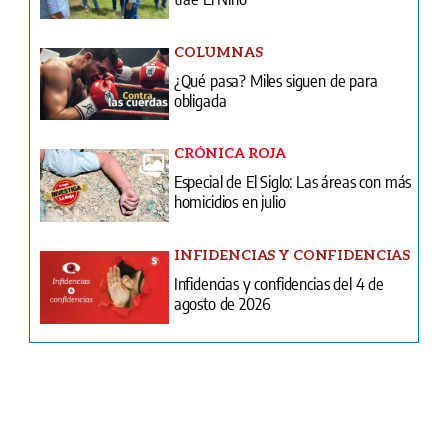
CRÓNICA ROJA
Especial de El Siglo: Las áreas con más
homicidios en julio
INFIDENCIAS Y CONFIDENCIAS
Infidencias y confidencias del 4 de
agosto de 2026
Ventas
Terminos y condiciones
¿Quiénes somos?
Tarifario GESE