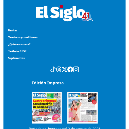
Suplementos
Edición Impresa
Portada del impreso del 3 de agosto de 2026