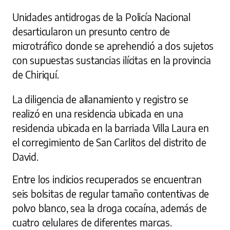
Unidades antidrogas de la Policía Nacional
desarticularon un presunto centro de
microtráfico donde se aprehendió a dos sujetos
con supuestas sustancias ilícitas en la provincia
de Chiriquí.
La diligencia de allanamiento y registro se
realizó en una residencia ubicada en una
residencia ubicada en la barriada Villa Laura en
el corregimiento de San Carlitos del distrito de
David.
Entre los indicios recuperados se encuentran
seis bolsitas de regular tamaño contentivas de
polvo blanco, sea la droga cocaína, además de
cuatro celulares de diferentes marcas.