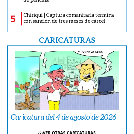
Chiriquí | Captura comunitaria termina
5
con sanción de tres meses de cárcel
CARICATURAS
Caricatura del 4 de agosto de 2026
VER OTRAS CARICATURAS