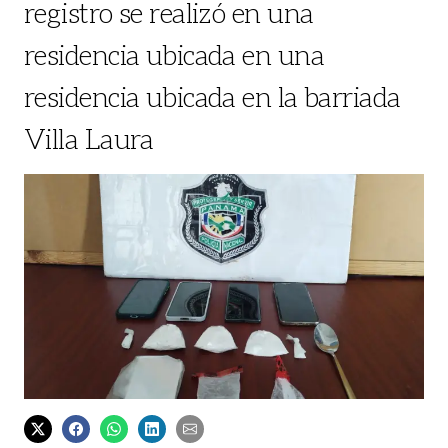
registro se realizó en una
residencia ubicada en una
residencia ubicada en la barriada
Villa Laura