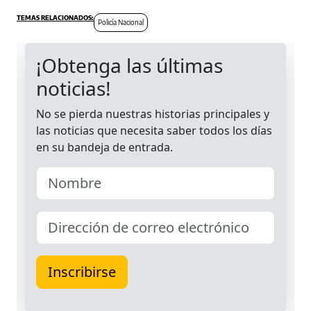
Policía Nacional