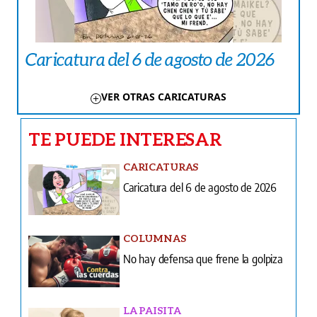
Caricatura del 6 de agosto de 2026
VER OTRAS CARICATURAS
TE PUEDE INTERESAR
CARICATURAS
Caricatura del 6 de agosto de 2026
COLUMNAS
No hay defensa que frene la golpiza
LA PAISITA