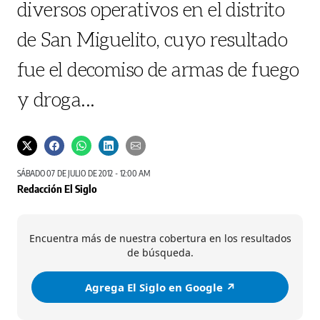
diversos operativos en el distrito
de San Miguelito, cuyo resultado
fue el decomiso de armas de fuego
y droga...
SÁBADO 07 DE JULIO DE 2012 - 12:00 AM
Redacción El Siglo
Encuentra más de nuestra cobertura en los resultados
de búsqueda.
Agrega El Siglo en Google ↗️