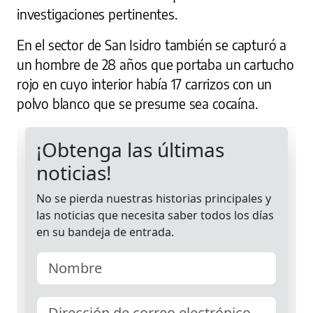
investigaciones pertinentes.
En el sector de San Isidro también se capturó a
un hombre de 28 años que portaba un cartucho
rojo en cuyo interior había 17 carrizos con un
polvo blanco que se presume sea cocaína.