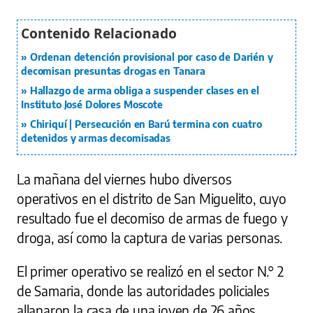
Ordenan detención provisional por caso de Darién y
decomisan presuntas drogas en Tanara
Hallazgo de arma obliga a suspender clases en el
Instituto José Dolores Moscote
Chiriquí | Persecución en Barú termina con cuatro
detenidos y armas decomisadas
La mañana del viernes hubo diversos
operativos en el distrito de San Miguelito, cuyo
resultado fue el decomiso de armas de fuego y
droga, así como la captura de varias personas.
El primer operativo se realizó en el sector N.° 2
de Samaria, donde las autoridades policiales
allanaron la casa de una joven de 26 años.