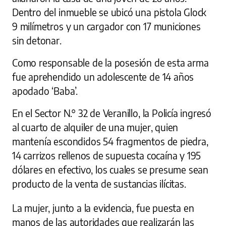
Dentro del inmueble se ubicó una pistola Glock
9 milímetros y un cargador con 17 municiones
sin detonar.
Como responsable de la posesión de esta arma
fue aprehendido un adolescente de 14 años
apodado ‘Baba’.
En el Sector N.° 32 de Veranillo, la Policía ingresó
al cuarto de alquiler de una mujer, quien
mantenía escondidos 54 fragmentos de piedra,
14 carrizos rellenos de supuesta cocaína y 195
dólares en efectivo, los cuales se presume sean
producto de la venta de sustancias ilícitas.
La mujer, junto a la evidencia, fue puesta en
manos de las autoridades que realizarán las