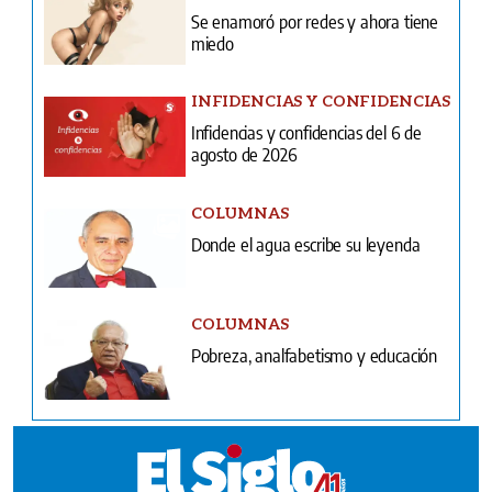
Se enamoró por redes y ahora tiene
miedo
INFIDENCIAS Y CONFIDENCIAS
Infidencias y confidencias del 6 de
agosto de 2026
COLUMNAS
Donde el agua escribe su leyenda
COLUMNAS
Pobreza, analfabetismo y educación